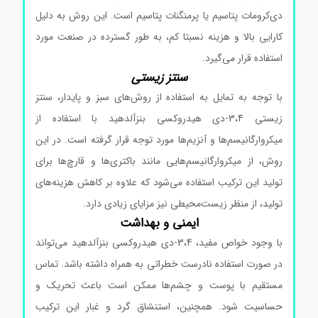
دی‌کرومات پتاسیم یا پرمنگنات پتاسیم است. این روش به دلیل
کارایی بالا و هزینه نسبتا کم، به طور گسترده در صنعت مورد
استفاده قرار می‌گیرد.
سنتز زیستی
با توجه به تمایل به استفاده از روش‌های سبز و پایدار، سنتز
زیستی 3،4-دی هیدروکسی بنزآلدهید با استفاده از
میکروارگانیسم‌ها و آنزیم‌ها مورد توجه قرار گرفته است. در این
روش، از میکروارگانیسم‌هایی مانند باکتری‌ها و قارچ‌ها برای
تولید این ترکیب استفاده می‌شود که علاوه بر کاهش هزینه‌های
تولید، از منظر زیست‌محیطی نیز مزایای زیادی دارد.
ایمنی و بهداشت
با وجود خواص مفید، 3،4-دی هیدروکسی بنزآلدهید می‌تواند
در صورت استفاده نادرست خطراتی به همراه داشته باشد. تماس
مستقیم با پوست و چشم‌ها ممکن است باعث تحریک و
حساسیت شود. همچنین، استنشاق گرد و غبار این ترکیب