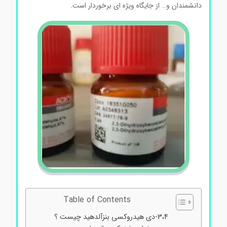
دانشمندان و… از جایگاه ویژه ای برخوردار است.
Table of Contents
3،4-دی هیدروکسی بنزآلدهید چیست ؟