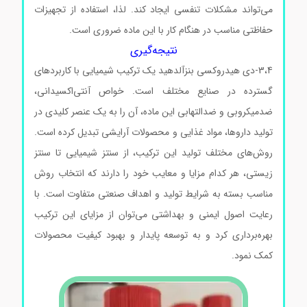
می‌تواند مشکلات تنفسی ایجاد کند. لذا، استفاده از تجهیزات
حفاظتی مناسب در هنگام کار با این ماده ضروری است.
نتیجه‌گیری
3،4-دی هیدروکسی بنزآلدهید یک ترکیب شیمیایی با کاربردهای
گسترده در صنایع مختلف است. خواص آنتی‌اکسیدانی،
ضدمیکروبی و ضدالتهابی این ماده، آن را به یک عنصر کلیدی در
تولید داروها، مواد غذایی و محصولات آرایشی تبدیل کرده است.
روش‌های مختلف تولید این ترکیب، از سنتز شیمیایی تا سنتز
زیستی، هر کدام مزایا و معایب خود را دارند که انتخاب روش
مناسب بسته به شرایط تولید و اهداف صنعتی متفاوت است. با
رعایت اصول ایمنی و بهداشتی می‌توان از مزایای این ترکیب
بهره‌برداری کرد و به توسعه پایدار و بهبود کیفیت محصولات
کمک نمود.