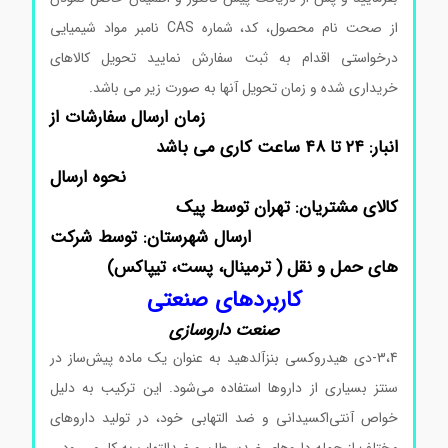
از صحت نام محصول، کد، شماره CAS نامبر مواد شیمیایی
درخواستی اقدام به ثبت سفارش نمایید تحویل کالاهای
خریداری شده و زمان تحویل آنها به صورت زیر می باشد.
زمان ارسال سفارشات از
انبار: ۲۴ تا ۴۸ ساعت کاری می باشد
نحوه ارسال
کالای مشتریان: تهران توسط پیک
ارسال شهرستان: توسط شرکت
های حمل و نقل ( ترمینال، پست، تیپاکس)
کاربردهای صنعتی
صنعت داروسازی
3،4-دی هیدروکسی بنزآلدهید به عنوان یک ماده پیش‌ساز در
سنتز بسیاری از داروها استفاده می‌شود. این ترکیب به دلیل
خواص آنتی‌اکسیدانی و ضد التهابی خود، در تولید داروهای