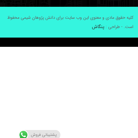
لیه حقوق مادی و معنوی این وب سایت برای دانش پژوهان شیمی محفوظ
پنگاش
ست. - طراحی :
پشتیبانی فروش