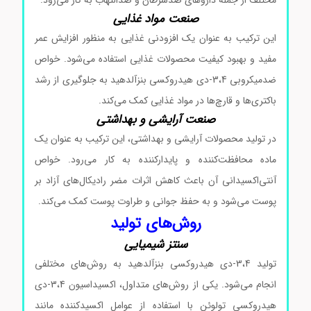
مختلف از جمله داروهای ضدسرطان و ضدالتهاب به کار می‌رود.
صنعت مواد غذایی
این ترکیب به عنوان یک افزودنی غذایی به منظور افزایش عمر
مفید و بهبود کیفیت محصولات غذایی استفاده می‌شود. خواص
ضدمیکروبی 3،4-دی هیدروکسی بنزآلدهید به جلوگیری از رشد
باکتری‌ها و قارچ‌ها در مواد غذایی کمک می‌کند.
صنعت آرایشی و بهداشتی
در تولید محصولات آرایشی و بهداشتی، این ترکیب به عنوان یک
ماده محافظت‌کننده و پایدارکننده به کار می‌رود. خواص
آنتی‌اکسیدانی آن باعث کاهش اثرات مضر رادیکال‌های آزاد بر
پوست می‌شود و به حفظ جوانی و طراوت پوست کمک می‌کند.
روش‌های تولید
سنتز شیمیایی
تولید 3،4-دی هیدروکسی بنزآلدهید به روش‌های مختلفی
انجام می‌شود. یکی از روش‌های متداول، اکسیداسیون 3،4-دی
هیدروکسی تولوئن با استفاده از عوامل اکسیدکننده مانند