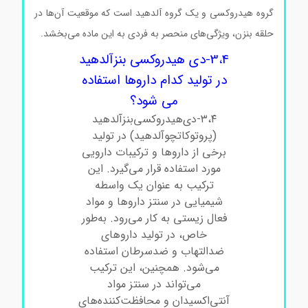
گروه هیدروکسی و یک گروه آلدهید است که موقعیت آن‌ها در
حلقه بنزن، ویژگی‌های منحصر به فردی به این ماده می‌بخشد.
3،4-دی هیدروکسی بنزآلدهید
در تولید کدام داروها استفاده
می شود؟
۳،۴-دی‌هیدروکسی‌بنزآلدهید
(پروتوکاتچوآلدهید) در تولید
برخی از داروها و ترکیبات دارویی
مورد استفاده قرار می‌گیرد. این
ترکیب به عنوان یک واسطه
شیمیایی در سنتز داروها و مواد
فعال زیستی به کار می‌رود. به‌طور
خاص، در تولید داروهای
ضدالتهاب و ضدسرطان استفاده
می‌شود. همچنین، این ترکیب
می‌تواند در سنتز مواد
آنتی‌اکسیدان و محافظت‌کننده‌های