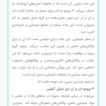
این ماده ترکیبی آلی است که از خانواده آمین‌های آروماتیک به
حساب می‌آید. 4-برومو به اتم بروم متصل به ساختار اشاره دارد
و ان و ان دی متیل نشان‌دهنده دو گروه متیل متصل به اتم
نیتروژن است. این ماده بیشتر در صنایع شیمیایی و داروسازی
کاربرد دارد.
از منظر شیمیایی، این ماده دارای خواصی است که آن را برای
واکنش‌های خاص در شیمی آلی مناسب می‌کند. وجود گروه
بروم در موقعیت پارا نسبت به نیتروژن، باعث می‌شود که این
ترکیب در واکنش‌های الکترون‌دوستی و نوکلئوفیلی به‌صورت
انتخابی عمل کند. این ویژگی ساختاری آن را به یک ترکیب پایه
برای سنتز بسیاری از مشتقات شیمیایی تبدیل کرده است.
با وجود پایداری نسبی، باید توجه داشت که
4-برومو-ان و ان دی متیل آنیلین
می‌تواند در برخی شرایط، به‌ویژه در دماهای بالا یا در تماس با
مواد شیمیایی خاص، واکنش‌های خطرناکی ایجاد کند. بنابراین،