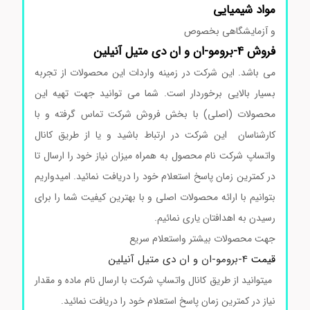
مواد
شیمیایی
و آزمایشگاهی بخصوص
فروش 4-برومو-ان و ان دی متیل آنیلین
می باشد. این شرکت در زمینه واردات این محصولات از تجربه
بسیار بالایی برخوردار است. شما می توانید جهت تهیه این
محصولات (اصلی) با بخش فروش شرکت تماس گرفته و با
کارشناسان این شرکت در ارتباط باشید و یا از طریق کانال
واتساپ شرکت نام محصول به همراه میزان نیاز خود را ارسال تا
در کمترین زمان پاسخ استعلام خود را دریافت نمائید. امیدواریم
بتوانیم با ارائه محصولات اصلی و با بهترین کیفیت شما را برای
رسیدن به اهدافتان یاری نمائیم.
جهت محصولات بیشتر واستعلام سریع
قیمت
4-برومو-ان و ان دی متیل آنیلین
میتوانید از طریق کانال واتساپ شرکت با ارسال نام ماده و مقدار
نیاز در کمترین زمان پاسخ استعلام خود را دریافت نمائید.