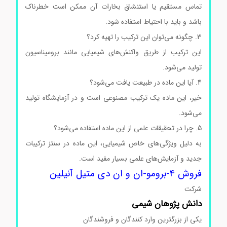
تماس مستقیم یا استنشاق بخارات آن ممکن است خطرناک
باشد و باید با احتیاط استفاده شود.
3. چگونه می‌توان این ترکیب را تهیه کرد؟
این ترکیب از طریق واکنش‌های شیمیایی مانند برومیناسیون
تولید می‌شود.
4. آیا این ماده در طبیعت یافت می‌شود؟
خیر، این ماده یک ترکیب مصنوعی است و در آزمایشگاه تولید
می‌شود.
5. چرا در تحقیقات علمی از این ماده استفاده می‌شود؟
به دلیل ویژگی‌های خاص شیمیایی، این ماده در سنتز ترکیبات
جدید و آزمایش‌های علمی بسیار مفید است.
فروش 4-برومو-ان و ان دی متیل آنیلین
شرکت
دانش پژوهان شیمی
یکی از بزرگترین وارد کنندگان و فروشندگان