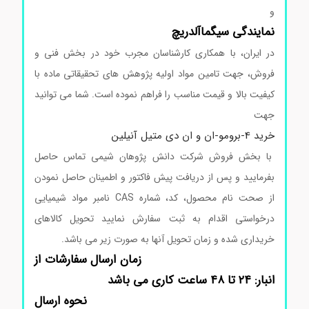
و
نمایندگی
سیگماآلدریچ
در ایران، با همکاری کارشناسان مجرب خود در بخش فنی و
فروش، جهت تامین مواد اولیه پژوهش های تحقیقاتی ماده با
کیفیت بالا و قیمت مناسب را فراهم نموده است. شما می توانید
جهت
خرید 4-برومو-ان و ان دی متیل آنیلین
با بخش فروش شرکت دانش پژوهان شیمی تماس حاصل
بفرمایید و پس از دریافت پیش فاکتور و اطمینان حاصل نمودن
از صحت نام محصول، کد، شماره CAS نامبر مواد شیمیایی
درخواستی اقدام به ثبت سفارش نمایید تحویل کالاهای
خریداری شده و زمان تحویل آنها به صورت زیر می باشد.
زمان ارسال سفارشات از
انبار: ۲۴ تا ۴۸ ساعت کاری می باشد
نحوه ارسال