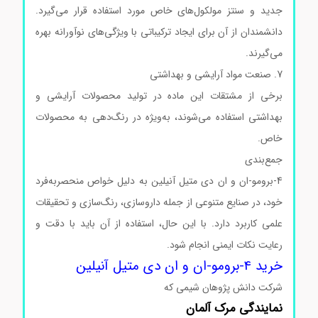
جدید و سنتز مولکول‌های خاص مورد استفاده قرار می‌گیرد.
دانشمندان از آن برای ایجاد ترکیباتی با ویژگی‌های نوآورانه بهره
می‌گیرند.
7. صنعت مواد آرایشی و بهداشتی
برخی از مشتقات این ماده در تولید محصولات آرایشی و
بهداشتی استفاده می‌شوند، به‌ویژه در رنگ‌دهی به محصولات
خاص.
جمع‌بندی
4-برومو-ان و ان دی متیل آنیلین به دلیل خواص منحصر‌به‌فرد
خود، در صنایع متنوعی از جمله داروسازی، رنگ‌سازی و تحقیقات
علمی کاربرد دارد. با این حال، استفاده از آن باید با دقت و
رعایت نکات ایمنی انجام شود.
خرید 4-برومو-ان و ان دی متیل آنیلین
شرکت دانش پژوهان شیمی که
نمایندگی
مرک
آلمان