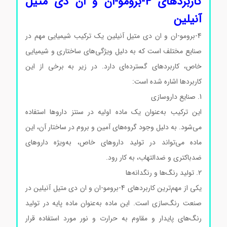
کاربردهای 4-برومو-ان و ان دی متیل
آنیلین
4-برومو-ان و ان دی متیل آنیلین یک ترکیب شیمیایی مهم در
صنایع مختلف است که به دلیل ویژگی‌های ساختاری و شیمیایی
خاص، کاربردهای گسترده‌ای دارد. در زیر به برخی از این
کاربردها اشاره شده است:
1. صنایع داروسازی
این ترکیب به‌عنوان یک ماده اولیه در سنتز داروها استفاده
می‌شود. به دلیل وجود گروه‌های آمین و بروم در ساختار آن، این
ماده می‌تواند در تولید داروهای خاص، به‌ویژه داروهای
ضدباکتری و ضدالتهاب، به کار رود.
2. تولید رنگ‌ها و رنگدانه‌ها
یکی از مهم‌ترین کاربردهای 4-برومو-ان و ان دی متیل آنیلین در
صنعت رنگ‌سازی است. این ماده به‌عنوان ماده پایه در تولید
رنگ‌های پایدار و مقاوم به حرارت و نور مورد استفاده قرار