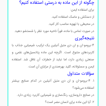
چگونه از این ماده به درستی استفاده کنیم؟
برای استفاده ایمن:
از دستکش و ماسک استفاده کنید.
در محیطی با تهویه مناسب کار کنید.
در صورت تماس با ماده، فوراً ناحیه مورد نظر را شستشو دهید.
نتیجه‌گیری
4-برومو-ان و ان دی متیل آنیلین یک ترکیب شیمیایی جذاب با
کاربردهای متنوع است. اگرچه این ماده پتانسیل‌های علمی و
صنعتی زیادی دارد، اما نباید از خطرات آن غافل شد. استفاده
ایمن و مسئولانه، کلید بهره‌مندی از مزایای آن است.
سؤالات متداول
1. 4-برومو-ان و ان دی متیل آنیلین در کدام صنایع بیشتر
استفاده می‌شود؟
در صنایع داروسازی، رنگ‌سازی و شیمیایی کاربرد زیادی دارد.
2. آیا این ماده برای انسان مضر است؟