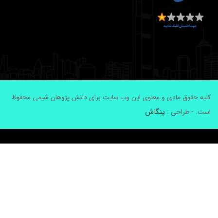
لیه حقوق مادی و معنوی این وب سایت برای دانش پژوهان شیمی محفوظ
پنگاش
ست. - طراحی :