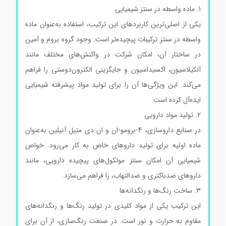
1. ماده واسطه در سنتز شیمیایی
یکی از اصلی‌ترین کاربردهای این ترکیب، استفاده به‌عنوان ماده
واسطه در سنتز ترکیبات پیچیده‌تر است. وجود گروه بروم و آمین
در ساختار آن، امکان شرکت در واکنش‌های مختلف مانند
آلکیلاسیون، اکسیداسیون و جایگزینی الکترون‌دوستی را فراهم
می‌کند. این ویژگی‌ها آن را برای تولید مواد پیشرفته شیمیایی
ایده‌آل کرده است.
2. تولید مواد دارویی
در صنایع داروسازی، 4-برومو-ان و ان دی متیل آنیلین به‌عنوان
ماده اولیه برای تولید داروهای خاص به کار می‌رود. خواص
شیمیایی آن امکان سنتز مولکول‌های پیچیده دارویی، مانند
داروهای ضدباکتری و ضدالتهاب، را فراهم می‌سازد.
3. ساخت رنگ‌ها و رنگدانه‌ها
این ترکیب یکی از مواد کلیدی در تولید رنگ‌ها و رنگدانه‌های
مقاوم به حرارت و نور است. در صنعت رنگ‌سازی، از آن برای