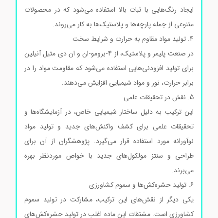
ایجاد رنگ‌هایی با ثبات بالا استفاده می‌شود که در محصولات
متنوعی از جمله پارچه‌ها و پلاستیک‌ها به کار می‌روند.
4. تولید مواد مقاوم به حرارت و شرایط سخت
در صنعت پلیمر و پلاستیک، از 4-برومو-ان و ان دی متیل آنیلین
برای تولید افزودنی‌هایی استفاده می‌شود که مقاومت مواد را در
برابر حرارت، نور و مواد شیمیایی افزایش می‌دهند.
5. نقش در تحقیقات علمی
این ترکیب به دلیل ساختار شیمیایی خاص، در آزمایشگاه‌ها و
تحقیقات علمی برای کشف واکنش‌های جدید و تولید مواد
نوآورانه مورد استفاده قرار می‌گیرد. پژوهشگران از آن برای
طراحی و سنتز مولکول‌های جدید با خواص موردنظر بهره
می‌برند.
6. تولید حشره‌کش‌ها و سموم کشاورزی
یکی دیگر از نقش‌های این ترکیب، مشارکت در تولید سموم
کشاورزی است. مشتقات این ماده اغلب در تولید حشره‌کش‌های