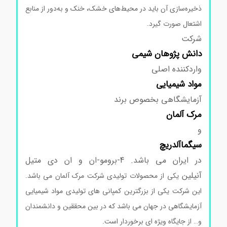
ذخیره‌سازی آن باید در محیط‌های خشک، خنک و به‌دور از منابع
اشتعال صورت گیرد.
شرکت
دانش پژوهان شیمی
واردکننده اصلی
مواد
شیمیایی
آزمایشگاهی بخصوص برند
مرک
آلمان
و
سیگماآلدریچ
در ایران می باشد. 4-برومو-ان و ان دی متیل
آنیلین
یکی از محصولات تولیدی شرکت مرک آلمان می باشد.
این شرکت یکی از بزرگترین کمپانی های تولیدی مواد شیمیایی
آزمایشگاهی در جهان می باشد که در بین محققین و دانشمندان
و… از جایگاه ویژه ای برخوردار است.