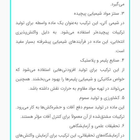
می‌گیرد.
3. سنتز مواد شیمیایی پیچیده
در شیمی آلی، این ترکیب به‌عنوان یک ماده واسطه برای تولید
ترکیبات پیچیده‌تر استفاده می‌شود. به دلیل واکنش‌پذیری
انتخابی، این ماده در فرآیندهای شیمیایی پیشرفته بسیار مفید
است.
4. صنایع پلیمر و پلاستیک
از این ترکیب برای تولید افزودنی‌هایی استفاده می‌شود که
خواص مکانیکی و شیمیایی پلیمرها را بهبود می‌بخشند. همچنین
می‌تواند در تهیه مواد مقاوم به حرارت نقش داشته باشد.
5. کشاورزی و تولید سموم
این ماده در تولید سموم دفع آفات و حشره‌کش‌ها به کار می‌رود.
ترکیبات مشتق‌شده از آن معمولاً برای کنترل آفات مؤثر هستند.
6. تحقیقات علمی و آزمایشگاهی
در آزمایشگاه‌های تحقیقاتی، این ترکیب برای آزمایش واکنش‌های