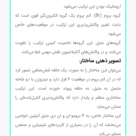
آروماتیک بودن این ترکیب می‌شود.
گروه بروم (Br): اتم بروم یک گروه الکترون‌گیر قوی است که
باعث تغییر واکنش‌پذیری این ترکیب در موقعیت‌های خاص
می‌شود.
گروه‌های متیل: این گروه‌ها خاصیت آمینی ترکیب را تقویت
می‌کنند و در واکنش‌های آلکیلاسیون نقش مهمی ایفا می‌کنند.
تصویر ذهنی ساختار:
می‌توان این ساختار را به صورت یک حلقه شش‌ضلعی تصور کرد
که در آن اتم بروم در موقعیت 4 قرار دارد و نیتروژن با دو شاخه
متصل به متیل، به حلقه پیوند خورده است. این ترکیب
ساختاری منظم و پایدار دارد که واکنش‌پذیری کنترل‌شده‌ای را
ممکن می‌سازد.
این ساختار خاص، به 4-برومو-ان و ان دی متیل آنیلین خواصی
می‌بخشد که آن را در بسیاری از کاربردهای شیمیایی و صنعتی
متمایز می‌کند.