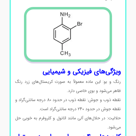
ویژگی‌های فیزیکی و شیمیایی
رنگ و بو: این ماده معمولاً به صورت کریستال‌های زرد رنگ
ظاهر می‌شود و بوی خاصی دارد.
نقطه ذوب و جوش: نقطه ذوب در حدود 80 درجه سانتی‌گراد و
نقطه جوش در حدود 240 درجه سانتی‌گراد است.
حلالیت: در حلال‌های آلی مانند اتانول و کلروفرم به خوبی حل
می‌شود.