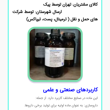
کالای مشتریان: تهران توسط پیک
ارسال شهرستان: توسط شرکت
های حمل و نقل ( ترمینال، پست، تیپاکس)
کاربردهای صنعتی و علمی
این ماده در صنایع مختلف کاربرد دارد. از جمله:
داروسازی: به عنوان ماده اولیه برای تولید برخی داروها.