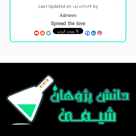
Last Updated on 08/01/2024 by
Adminm
Spread the love