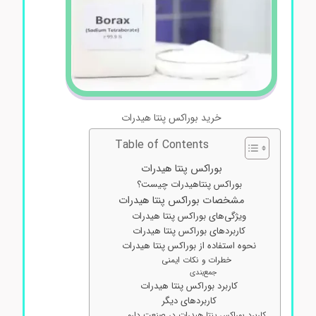
خرید بوراکس پنتا هیدرات
Table of Contents
بوراکس پنتا هیدرات
بوراکس پنتاهیدرات چیست؟
مشخصات بوراکس پنتا هیدرات
ویژگی‌های بوراکس پنتا هیدرات
کاربردهای بوراکس پنتا هیدرات
نحوه استفاده از بوراکس پنتا هیدرات
خطرات و نکات ایمنی
جمع‌بندی
کاربرد بوراکس پنتا هیدرات
کاربردهای دیگر
کاربرد بوراکس پنتا هیدرات در صنعت دارو