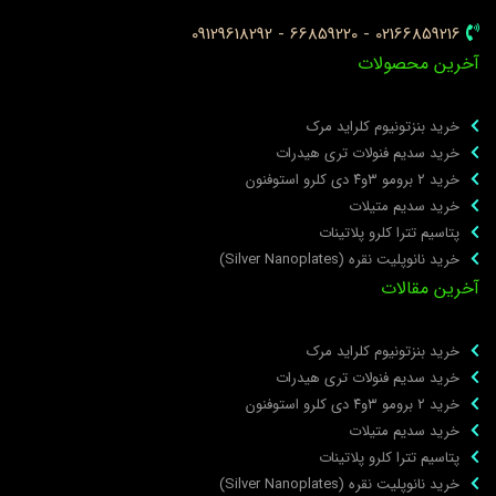
02166859216 - 66859220 - 09129618292
خرین محصولات
خرید بنزتونیوم کلراید مرک
خرید سدیم فنولات تری هیدرات
خرید ۲ برومو ۳و۴ دی‌ کلرو استوفنون
خرید سدیم متیلات
پتاسیم تترا کلرو پلاتینات
خرید نانوپلیت نقره (Silver Nanoplates)
خرین مقالات
خرید بنزتونیوم کلراید مرک
خرید سدیم فنولات تری هیدرات
خرید ۲ برومو ۳و۴ دی‌ کلرو استوفنون
خرید سدیم متیلات
پتاسیم تترا کلرو پلاتینات
خرید نانوپلیت نقره (Silver Nanoplates)