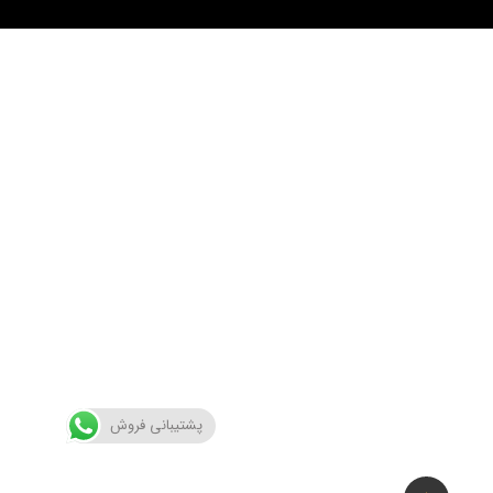
پشتیبانی فروش