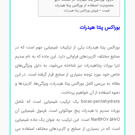
محدودیت استفاده از بوراکس پنتا هیدرات
قیمت – فروش بوراکس پنتا هیدرات
بوراکس پنتا هیدرات
بوراکس پنتا هیدرات یکی از ترکیبات شیمیایی مهم است که در
صنایع مختلف کاربردهای فراوانی دارد. این ماده که به نام سدیم
تترا بورات پنتاهیدرات نیز شناخته می‌شود، به دلیل ویژگی‌های
خاص خود مورد توجه بسیاری از صنایع قرار گرفته است. در این
مقاله به بررسی کامل بوراکس پنتا هیدرات، ویژگی‌ها، کاربردها و
نحوه استفاده از آن خواهیم پرداخت.
borax-pentahydrate یک ترکیب شیمیایی است که شامل
بورات سدیم با هیدرات پنج مولکولی است. فرمول شیمیایی آن
Na2B4O7.5H2O است. این ترکیب به عنوان یک ماده شیمیایی
است که در بسیاری از صنایع و کاربردهای مختلف استفاده می