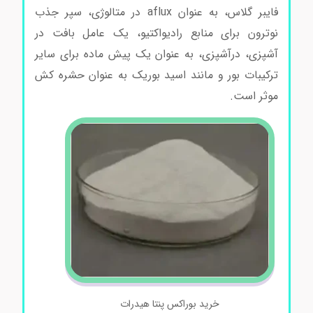
فایبر گلاس، به عنوان aflux در متالوژی، سپر جذب
نوترون برای منابع رادیواکتیو، یک عامل بافت در
آشپزی، درآشپزی، به عنوان یک پیش ماده برای سایر
ترکیبات بور و مانند اسید بوریک به عنوان حشره کش
موثر است.
خرید بوراکس پنتا هیدرات