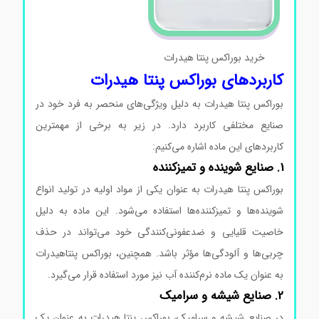
خرید بوراکس پنتا هیدرات
کاربردهای بوراکس پنتا هیدرات
بوراکس پنتا هیدرات به دلیل ویژگی‌های منحصر به فرد خود در
صنایع مختلفی کاربرد دارد. در زیر به برخی از مهمترین
کاربردهای این ماده اشاره می‌کنیم:
1. صنایع شوینده و تمیزکننده
بوراکس پنتا هیدرات به عنوان یکی از مواد اولیه در تولید انواع
شوینده‌ها و تمیزکننده‌ها استفاده می‌شود. این ماده به دلیل
خاصیت قلیایی و ضدعفونی‌کنندگی خود می‌تواند در حذف
چربی‌ها و آلودگی‌ها مؤثر باشد. همچنین، بوراکس پنتاهیدرات
به عنوان یک ماده نرم‌کننده آب نیز مورد استفاده قرار می‌گیرد.
2. صنایع شیشه و سرامیک
در صنایع شیشه و سرامیک، بوراکس پنتا هیدرات به عنوان یک