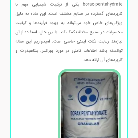
borax-pentahydrate یکی از ترکیبات شیمیایی مهم با
کاربردهای گسترده در صنایع مختلف است. این ماده به دلیل
ویژگی‌های خاص خود می‌تواند به بهبود فرآیندها و کیفیت
محصولات در صنایع مختلف کمک کند. با این حال، استفاده از آن
نیازمند رعایت نکات ایمنی خاصی است. امیدواریم این مقاله
توانسته باشد اطلاعات کاملی در مورد بوراکس پنتاهیدرات و
کاربردهای آن ارائه دهد.