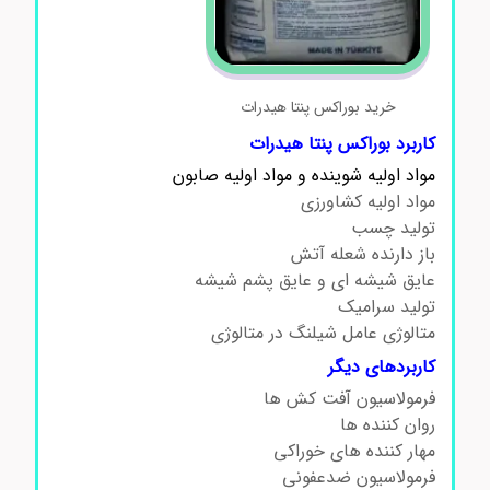
خرید بوراکس پنتا هیدرات
کاربرد بوراکس پنتا هیدرات
مواد اولیه شوینده و مواد اولیه صابون
مواد اولیه کشاورزی
تولید چسب
باز دارنده شعله آتش
عایق شیشه ای و عایق پشم شیشه
تولید سرامیک
متالوژی عامل شیلنگ در متالوژی
کاربردهای دیگر
فرمولاسیون آفت کش ها
روان کننده ها
مهار کننده های خوراکی
فرمولاسیون ضدعفونی