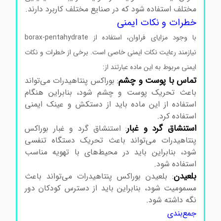
مختلف استفاده شود که در صنایع مختلف کاربرد دارند.
خطرات و نکات ایمنی
با وجود مزایای فراوان، استفاده از borax-pentahydrate
نیازمند رعایت نکات ایمنی خاصی است. برخی از خطرات و نکات
ایمنی مربوط به این ماده عبارتند از:
تماس با پوست و چشم
: بوراکس پنتاهیدرات می‌تواند
باعث تحریک پوست و چشم شود، بنابراین هنگام
استفاده از این ماده باید از دستکش و عینک ایمنی
استفاده کرد.
استنشاق گرد و غبار
: استنشاق گرد و غبار بوراکس
پنتاهیدرات می‌تواند باعث تحریک دستگاه تنفسی
شود، بنابراین باید در محیط‌های با تهویه مناسب
استفاده شود.
بلعیدن
: بلعیدن بوراکس پنتاهیدرات می‌تواند باعث
مسمومیت شود، بنابراین باید از دسترس کودکان دور
نگه داشته شود.
جمع‌بندی