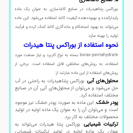
بوراکس پنتاهیدرات در صنایع کاغذسازی به عنوان یک ماده
پایدارکننده و بهبوددهنده کیفیت کاغذ استفاده می‌شود. این ماده
می‌تواند به بهبود استحکام و ماندگاری کاغذ کمک کرده و فرآیند
تولید را بهینه سازد.
نحوه استفاده از بوراکس پنتا هیدرات
borax-pentahydrate بسته به نوع کاربرد و نیاز صنعت مورد
استفاده، به روش‌های مختلفی قابل استفاده است. برخی از
روش‌های استفاده از این ماده عبارتند از:
محلول‌های آبی
: بوراکس پنتاهیدرات به راحتی در آب
حل می‌شود و می‌توان از محلول‌های آبی آن در صنایع
مختلف استفاده کرد.
پودر خشک
: این ماده به صورت پودر خشک نیز موجود
است و می‌توان آن را به عنوان یک ماده اولیه در تولید
محصولات مختلف به کار برد.
ترکیبات شیمیایی
: بوراکس پنتا هیدرات می‌تواند به
عنوان یک ماده اولیه در تولید ترکیبات شیمیایی