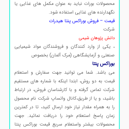
محصولات بورات نباید به عنوان مکمل های غذایی یا
نگهدارنده های غذایی استفاده شود.
قیمت – فروش بوراکس پنتا هیدرات
شرکت
دانش پژوهان شیمی
، یکی از وارد کنندگان و فروشندگان مواد شیمیایی
صنعتی و آزمایشگاهی (مرک آلمان) بخصوص
بوراکس پنتا
می باشد. شما می توانید جهت سفارش و استعلام
قیمت به دو روش، ابتدا اینکه با شماره های مستقیم
شرکت تماس گرفته و با کارشناسان فروش، در ارتباط
باشید، و یا از طریق،کانال واتساپ شرکت نام محصول
را به همراه مقدار نیاز خود ارسال کنید، تا در کمترین
زمان پاسخ استعلام خود را دریافت نمائید. جهت
محصولات بیشتر واستعلام سریع قیمت بوراکس پنتا