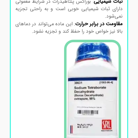
ثبات شیمیایی
: بوراکس پنتاهیدرات در شرایط معمولی
دارای ثبات شیمیایی خوبی است و به راحتی تجزیه
نمی‌شود.
مقاومت در برابر حرارت
: این ماده می‌تواند در دماهای
بالا نیز خواص خود را حفظ کند و تجزیه نشود.