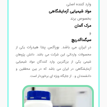
وارد کننده اصلی
مواد
شیمیایی آزمایشگاهی
بخصوص برند
مرک
آلمان
و
سیگماآلدریچ
در ایران می باشد. بوراکس پنتا هیدرات
یکی از
محصولات وارداتی این شرکت می باشد. دانش پژوهان
شیمی یکی از بزرگترین وارد کنندگان مواد شیمیایی
آزمایشگاهی در ایران می باشد که در بین محققین و
دانشمندان و… از جایگاه ویژه ای برخوردار است.