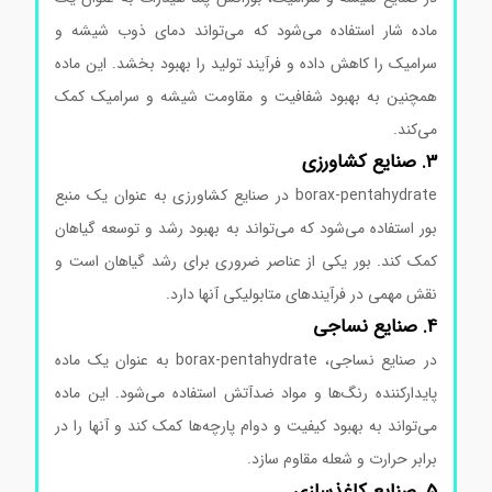
ماده شار استفاده می‌شود که می‌تواند دمای ذوب شیشه و
سرامیک را کاهش داده و فرآیند تولید را بهبود بخشد. این ماده
همچنین به بهبود شفافیت و مقاومت شیشه و سرامیک کمک
می‌کند.
3. صنایع کشاورزی
borax-pentahydrate در صنایع کشاورزی به عنوان یک منبع
بور استفاده می‌شود که می‌تواند به بهبود رشد و توسعه گیاهان
کمک کند. بور یکی از عناصر ضروری برای رشد گیاهان است و
نقش مهمی در فرآیندهای متابولیکی آنها دارد.
4. صنایع نساجی
در صنایع نساجی، borax-pentahydrate به عنوان یک ماده
پایدارکننده رنگ‌ها و مواد ضدآتش استفاده می‌شود. این ماده
می‌تواند به بهبود کیفیت و دوام پارچه‌ها کمک کند و آنها را در
برابر حرارت و شعله مقاوم سازد.
5. صنایع کاغذسازی