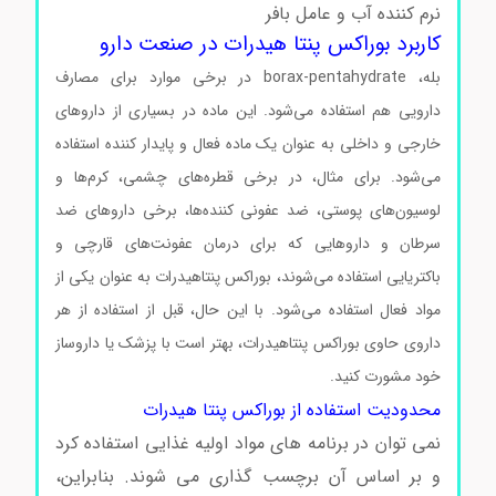
نرم کننده آب و عامل بافر
کاربرد بوراکس پنتا هیدرات در صنعت دارو
بله، borax-pentahydrate در برخی موارد برای مصارف
دارویی هم استفاده می‌شود. این ماده در بسیاری از داروهای
خارجی و داخلی به عنوان یک ماده فعال و پایدار کننده استفاده
می‌شود. برای مثال، در برخی قطره‌های چشمی، کرم‌ها و
لوسیون‌های پوستی، ضد عفونی کننده‌ها، برخی داروهای ضد
سرطان و داروهایی که برای درمان عفونت‌های قارچی و
باکتریایی استفاده می‌شوند، بوراکس پنتاهیدرات به عنوان یکی از
مواد فعال استفاده می‌شود. با این حال، قبل از استفاده از هر
داروی حاوی بوراکس پنتاهیدرات، بهتر است با پزشک یا داروساز
خود مشورت کنید.
محدودیت استفاده از بوراکس پنتا هیدرات
نمی توان در برنامه های مواد اولیه غذایی استفاده کرد
و بر اساس آن برچسب گذاری می شوند. بنابراین،