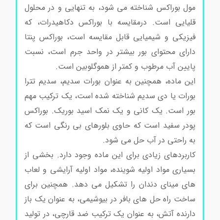
مول بوراکس شناخته می شود، به تنهایی و در محلول
قلیایی است. درمقایسه با بوراکس دکاهیدرات، که
فیزیکی و شیمیایی قابل مقایسه است، بوراکس پنتا
دارای محتوای بور بیشتر در واحد جرم است، نسبت
پایین آب مرطوب و کمتر از هموگلوبین است.
این ماده، همچنین به عنوان بورات سدیم، سدیم تترا
بورات یا دی سدیم شناخته شده است، یک ترکیب مهم
بور است. یک کانی و یک نمک اسید بوریک. بوراکس
پودر سفید است که حاوی بلورهای بی رنگی است که
به راحتی در آب حل می شود.
کاربردهای زیادی برای این ماده وجود دارد. بخشی از
بسیاری مواد اولیه شوینده، مواد اولیه آرایشی و لعاب
های مینای دندان را تشکیل می دهد. همچنین برای
ساخت راه حل های بافر در بیوشیمی، به عنوان یک باز
دارنده آتش، به عنوان یک ترکیب ضد قارچی، در تولید