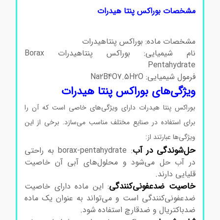
مشخصات بوراکس پنتا هیدرات
مشخصات ماده: بوراکس پنتاهیدرات
نام شیمیایی: بوراکس پنتاهیدرات Borax
Pentahydrate
فرمول شیمیایی: Na2B4O7.5H2O
ویژگی‌های بوراکس پنتا هیدرات
بوراکس پنتا هیدرات دارای ویژگی‌های خاصی است که آن را
برای استفاده در صنایع مختلف مناسب می‌سازد. برخی از این
ویژگی‌ها عبارتند از:
حل‌شوندگی در آب
: borax-pentahydrate به راحتی
در آب حل می‌شود و محلول‌های آبی آن خاصیت
قلیایی دارند.
خاصیت ضدعفونی‌کنندگی
: این ماده دارای خاصیت
ضدعفونی‌کنندگی است و می‌تواند به عنوان یک ماده
ضدباکتریال و ضدقارچ استفاده شود.