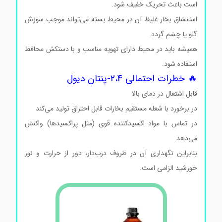
است باعث تحریک خفیف شود.
استنشاق بخار غلیظ آن در محیط بسته می‌تواند موجب سوزش
گلو یا چشم گردد.
همیشه باید در محیط دارای تهویه مناسب و با دستکش محافظ
استفاده شود.
🔥 خطرات احتمالی ۲،۴-پنتان دیول
قابل اشتعال در دمای بالا
در برخورد با شعله مستقیم بخارات قابل احتراق تولید می‌کند
در تماس با مواد اکسیدکننده قوی (مثل پراکسیدها) واکنش
می‌دهد
بنابراین نگهداری آن در ظروف درب‌دار، دور از حرارت و نور
خورشید الزامی است.