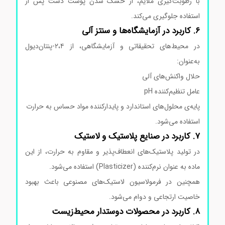
با رطوبت‌گیری ملایم، از خشک شدن پوست دست پس از
استفاده جلوگیری می‌کند.
۶. کاربرد در آزمایشگاه‌ها و سنتز آلی
در محیط‌های تحقیقاتی و آزمایشگاهی، از ۲،۴-پنتان‌دیول
به‌عنوان:
حلال واکنش‌های آلی
عامل تنظیم‌کننده pH
پایه‌ی محلول‌های استاندارد و پایدارکننده مواد حساس به حرارت
استفاده می‌شود.
۷. کاربرد در صنایع پلاستیک و لاستیک
در تولید پلاستیک‌های انعطاف‌پذیر و مقاوم به حرارت، از این
ماده به عنوان نرم‌کننده (Plasticizer) استفاده می‌شود.
همچنین در فرمولاسیون لاستیک‌های مصنوعی باعث بهبود
خاصیت ارتجاعی و دوام می‌شود.
۸. کاربرد در محصولات دوستدار محیط‌زیست