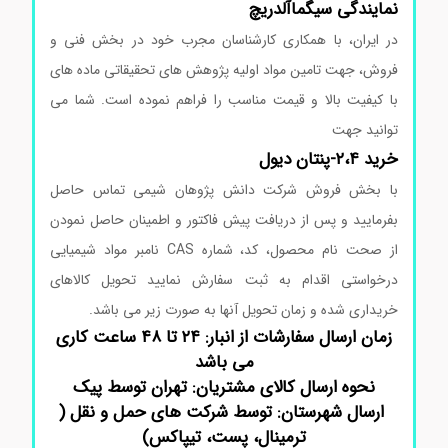
نمایندگی
سیگماآلدریچ
در ایران، با همکاری کارشناسان مجرب خود در بخش فنی و
فروش، جهت تامین مواد اولیه پژوهش های تحقیقاتی ماده های
با کیفیت بالا و قیمت مناسب را فراهم نموده است. شما می
توانید جهت
خرید ۲،۴-پنتان دیول
با بخش فروش شرکت دانش پژوهان شیمی تماس حاصل
بفرمایید و پس از دریافت پیش فاکتور و اطمینان حاصل نمودن
از صحت نام محصول، کد، شماره CAS نامبر مواد شیمیایی
درخواستی اقدام به ثبت سفارش نمایید تحویل کالاهای
خریداری شده و زمان تحویل آنها به صورت زیر می باشد.
زمان ارسال سفارشات از انبار: ۲۴ تا ۴۸ ساعت کاری
می باشد
نحوه ارسال کالای مشتریان: تهران توسط پیک
ارسال شهرستان: توسط شرکت های حمل و نقل (
ترمینال، پست، تیپاکس)