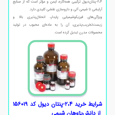
۲،۴-پنتان‌دیول ترکیبی همه‌کاره، ایمن و مؤثر است که از صنایع
آرایشی تا شیمی آلی و داروسازی نقشی کلیدی دارد.
ویژگی‌های فیزیکوشیمیایی پایدار، انحلال‌پذیری بالا و
زیست‌تخریب‌پذیری، آن را به ماده‌ای محبوب در تولید
محصولات مدرن تبدیل کرده است.
شرایط
خرید ۲،۴-پنتان دیول کد 156019
از
دانش‌پژوهان
شیمی