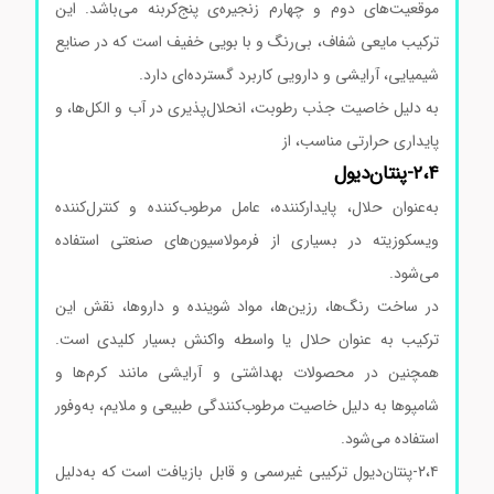
موقعیت‌های دوم و چهارم زنجیره‌ی پنج‌کربنه می‌باشد. این
ترکیب مایعی شفاف، بی‌رنگ و با بویی خفیف است که در صنایع
شیمیایی، آرایشی و دارویی کاربرد گسترده‌ای دارد.
به دلیل خاصیت جذب رطوبت، انحلال‌پذیری در آب و الکل‌ها، و
پایداری حرارتی مناسب، از
۲،۴-پنتان‌دیول
به‌عنوان حلال، پایدارکننده، عامل مرطوب‌کننده و کنترل‌کننده
ویسکوزیته در بسیاری از فرمولاسیون‌های صنعتی استفاده
می‌شود.
در ساخت رنگ‌ها، رزین‌ها، مواد شوینده و داروها، نقش این
ترکیب به عنوان حلال یا واسطه واکنش بسیار کلیدی است.
همچنین در محصولات بهداشتی و آرایشی مانند کرم‌ها و
شامپوها به دلیل خاصیت مرطوب‌کنندگی طبیعی و ملایم، به‌وفور
استفاده می‌شود.
۲،۴-پنتان‌دیول ترکیبی غیرسمی و قابل بازیافت است که به‌دلیل