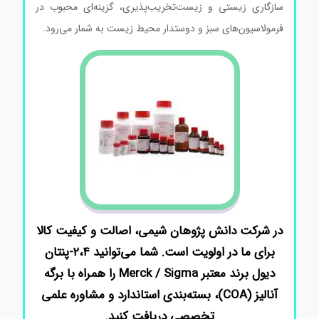
سازگاری زیستی و زیست‌تخریب‌پذیری، گزینه‌ای محبوب در
فرمولاسیون‌های سبز و دوستدار محیط زیست به شمار می‌رود.
در شرکت دانش پژوهان شیمی، اصالت و کیفیت کالا
برای ما در اولویت است. شما می‌توانید ۲،۴-پنتان
دیول برند معتبر Merck / Sigma را همراه با برگه
آنالیز (COA)، بسته‌بندی استاندارد و مشاوره علمی
تخصصی دریافت کنید.