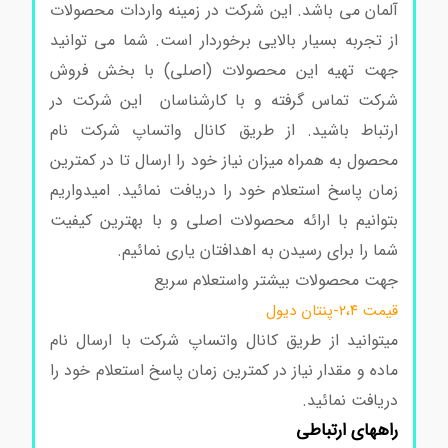
آلمان می باشد. این شرکت در زمینه واردات محصولات
از تجربه بسیار بالایی برخوردار است. شما می توانید
جهت تهیه این محصولات (اصلی) با بخش فروش
شرکت تماس گرفته و با کارشناسان این شرکت در
ارتباط باشید. از طریق کانال واتساپ شرکت نام
محصول به همراه میزان نیاز خود را ارسال تا در کمترین
زمان پاسخ استعلام خود را دریافت نمائید. امیدواریم
بتوانیم با ارائه محصولات اصلی و با بهترین کیفیت
شما را برای رسیدن به اهدافتان یاری نمائیم.
جهت محصولات بیشتر واستعلام سریع
قیمت ۲،۴-پنتان دیول
میتوانید از طریق کانال واتساپ شرکت با ارسال نام
ماده و مقدار نیاز در کمترین زمان پاسخ استعلام خود را
دریافت نمائید.
راههای ارتباطی