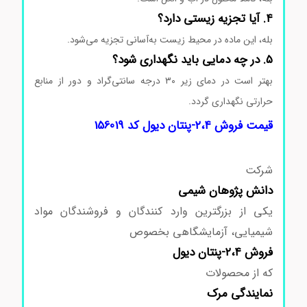
۴. آیا تجزیه زیستی دارد؟
بله، این ماده در محیط زیست به‌آسانی تجزیه می‌شود.
۵. در چه دمایی باید نگهداری شود؟
بهتر است در دمای زیر ۳۰ درجه سانتی‌گراد و دور از منابع
حرارتی نگهداری گردد.
قیمت ۲،۴-پنتان دیول
قیمت فروش ۲،۴-پنتان دیول کد 156019
شرکت
دانش پژوهان شیمی
یکی از بزرگترین وارد کنندگان و فروشندگان مواد
شیمیایی، آزمایشگاهی بخصوص
فروش ۲،۴-پنتان دیول
که از محصولات
نمایندگی مرک