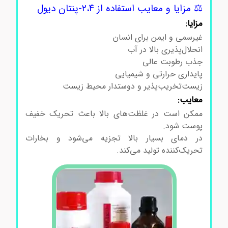
⚖️ مزایا و معایب استفاده از ۲،۴-پنتان دیول
مزایا:
غیرسمی و ایمن برای انسان
انحلال‌پذیری بالا در آب
جذب رطوبت عالی
پایداری حرارتی و شیمیایی
زیست‌تخریب‌پذیر و دوستدار محیط زیست
معایب:
ممکن است در غلظت‌های بالا باعث تحریک خفیف
پوست شود.
در دمای بسیار بالا تجزیه می‌شود و بخارات
تحریک‌کننده تولید می‌کند.