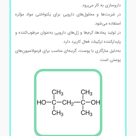
داروسازی به کار می‌رود.
در شربت‌ها و محلول‌های دارویی برای یکنواختی مواد مؤثره
استفاده می‌شود.
در تولید پمادها، کرم‌ها و ژل‌های دارویی به‌عنوان مرطوب‌کننده و
پایدارکننده ترکیبات فعال کاربرد دارد.
به‌دلیل سازگاری با پوست، گزینه‌ای مناسب برای فرمولاسیون‌های
پوستی است.