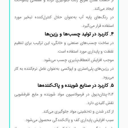
ایجاد می‌کند.
در رنگ‌های پایه آب به‌عنوان حلال کنترل‌کننده تبخیر مورد
استفاده قرار می‌گیرد.
۴. کاربرد در تولید چسب‌ها و رزین‌ها
در ساخت چسب‌های صنعتی و خانگی، این ترکیب برای تنظیم
غلظت و پایداری مورد استفاده است.
موجب افزایش انعطاف‌پذیری چسب می‌شود.
در رزین‌های پلی‌استری و اپوکسی به‌عنوان عامل نرم‌کننده به کار
می‌رود.
۵. کاربرد در صنایع شوینده و پاک‌کننده‌ها
۲،۴-پنتان‌دیول در فرمولاسیون مواد شوینده و مایع ظرفشویی
نقش کلیدی دارد.
از کدر شدن و ته‌نشینی مواد جلوگیری می‌کند.
سبب افزایش پایداری کف و پاک‌کنندگی محصول می‌شود.