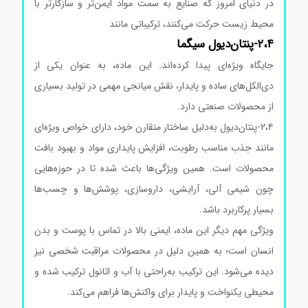
در دنیای امروز که صنایع به سمت مواد ایمن‌تر و سازگارتر با
محیط زیست حرکت می‌کنند، ترکیباتی مانند
۲،۴-پنتان‌دیول سیگما
جایگاه ویژه‌ای پیدا کرده‌اند. این ماده، به عنوان یکی از
دی‌الکل‌های ساده و پایدار، نقش میانجی مهمی در تولید بسیاری
از محصولات صنعتی دارد.
۲،۴-پنتان‌دیول به‌دلیل ساختار متقارن خود، دارای خواص ویژه‌ای
مانند جذب مناسب رطوبت، افزایش پایداری مواد و بهبود بافت
محصولات است. همین ویژگی‌ها باعث شده تا در حوزه‌هایی
چون شیمی آلی، آرایشی، داروسازی، پوشش‌ها و چسب‌ها
بسیار پرکاربرد باشد.
ویژگی مهم دیگر این ماده، ایمنی بالا در تماس با پوست و بدن
انسان است؛ به همین دلیل در محصولات مراقبت شخصی نیز
دیده می‌شود. این ترکیب به‌راحتی با آب و اتانول ترکیب شده و
محیطی یکنواخت و پایدار برای واکنش‌ها فراهم می‌کند.