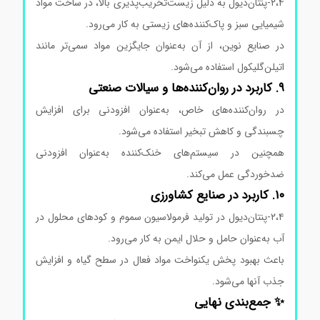
۲،۴-پنتان‌دیول به دلیل زیست‌تخریب‌پذیری بالا، در ساخت مواد
شیمیایی سبز و پاک‌کننده‌های زیستی به کار می‌رود.
در صنایع نوین، از آن به‌عنوان جایگزین مواد سمی‌تر مانند
اتیلن‌گلیکول استفاده می‌شود.
۹. کاربرد در روان‌کننده‌ها و سیالات صنعتی
در روان‌کننده‌های خاص، به‌عنوان افزودنی برای افزایش
چسبندگی و کاهش تبخیر استفاده می‌شود.
همچنین در سیستم‌های خنک‌کننده به‌عنوان افزودنی
ضدخوردگی عمل می‌کند.
۱۰. کاربرد در صنایع کشاورزی
۲،۴-پنتان‌دیول در تولید فرمولاسیون سموم و کودهای محلول در
آب به‌عنوان حامل و حلال ایمن به کار می‌رود.
باعث بهبود پخش یکنواخت مواد فعال در سطح گیاه و افزایش
جذب آنها می‌شود.
✨ جمع‌بندی نهایی