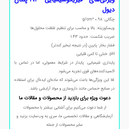
دیول
چگالی: 0.98 g/cm³
ویسکوزیته: بالا و مناسب برای تنظیم غلظت محلول‌ها
ضریب شکست: حدود 1.43
فشار بخار: پایین (در نتیجه تبخیر کندتر)
pH: خنثی تا کمی قلیایی
پایداری شیمیایی: پایدار در شرایط معمولی، اما در تماس با
اکسیدکننده‌های قوی تجزیه می‌شود.
📊 این ویژگی‌ها باعث می‌شوند که ماده‌ای ایده‌آل برای استفاده
در صنایع حساس مانند داروسازی و مواد آرایشی باشد.
دعوت ویژه برای بازدید از محصولات و مقالات ما
از شما دعوت می‌کنیم برای آشنایی بیشتر با محصولات
آزمایشگاهی و مقالات تخصصی ما، سری به وب‌سایت بزنید و
سایر محصولات از جمله