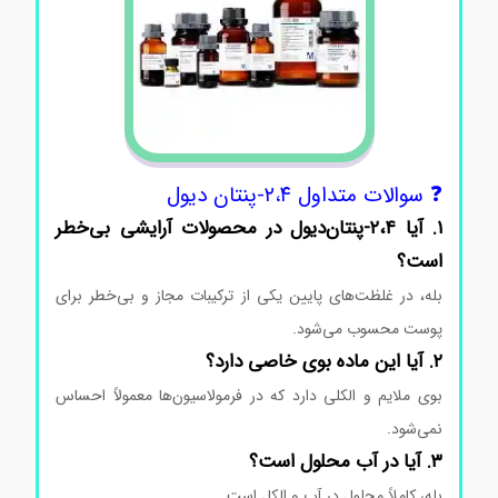
❓ سوالات متداول ۲،۴-پنتان دیول
۱. آیا ۲،۴-پنتان‌دیول در محصولات آرایشی بی‌خطر
است؟
بله، در غلظت‌های پایین یکی از ترکیبات مجاز و بی‌خطر برای
پوست محسوب می‌شود.
۲. آیا این ماده بوی خاصی دارد؟
بوی ملایم و الکلی دارد که در فرمولاسیون‌ها معمولاً احساس
نمی‌شود.
۳. آیا در آب محلول است؟
بله، کاملاً محلول در آب و الکل است.