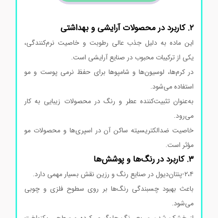
۲. کاربرد در محصولات آرایشی و بهداشتی
این ماده به دلیل جذب عالی رطوبت و خاصیت نرم‌کنندگی،
یکی از ترکیبات محبوب در صنایع آرایشی است.
در کرم‌ها، لوسیون‌ها و شامپوها برای حفظ نرمی پوست و مو
استفاده می‌شود.
به‌عنوان تثبیت‌کننده عطر و رنگ در محصولات زیبایی به کار
می‌رود.
خاصیت ضدالکتریسیته ساکن آن در اسپری‌ها و محصولات مو
مؤثر است.
۳. کاربرد در رنگ‌ها و پوشش‌ها
۲،۴-پنتان‌دیول در صنایع رنگ و رزین نقش بسیار مهمی دارد.
باعث بهبود چسبندگی رنگ‌ها بر روی سطوح فلزی و چوبی
می‌شود.
از خشک شدن سریع رنگ جلوگیری کرده و سطحی یکنواخت