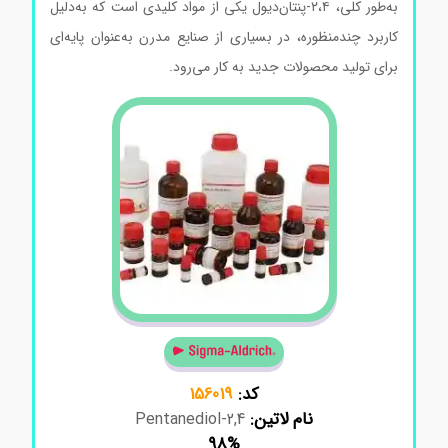
به‌طور کلی، ۲،۴-پنتان‌دیول یکی از مواد کلیدی است که به‌دلیل
کاربرد چندمنظوره، در بسیاری از صنایع مدرن به‌عنوان پایه‌ای
برای تولید محصولات جدید به کار می‌رود.
کد:
156019
نام لاتین:
2,4-Pentanediol
98%