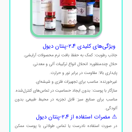
ویژگی‌های کلیدی ۲،۴-پنتان دیول
جاذب رطوبت: کمک به حفظ بافت نرم محصولات آرایشی.
حلال چندمنظوره: انحلال انواع ترکیبات آلی و معدنی.
پایداری بالا: مقاومت در برابر نور و حرارت.
غیرخورنده: مناسب برای تجهیزات فلزی و شیشه‌ای.
سازگار با پوست: بدون ایجاد حساسیت در تماس‌های کنترل‌شده.
مناسب برای صنایع سبز: قابل تجزیه در محیط طبیعی بدون
آلودگی.
⚠️ مضرات استفاده از ۲،۴-پنتان دیول
در صورت استفاده نادرست یا تماس طولانی با پوست ممکن