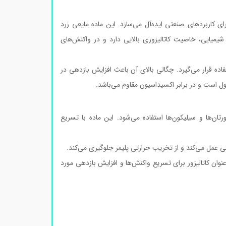
 کاربردهای صنعتی ایده‌آل می‌سازد. این ماده مایعی زرد
یمیایی، خاصیت کاتالیزوری بالایی دارد و در واکنش‌های
فاده قرار می‌گیرد. چگالی بالای آن باعث افزایش بازدهی در
ل است و در برابر اکسیداسیون مقاوم می‌باشد.
یورتان‌ها و سیلیکون‌ها استفاده می‌شود. این ماده با تسریع
وان کاتالیزور برای تسریع واکنش‌ها و افزایش بازدهی مورد