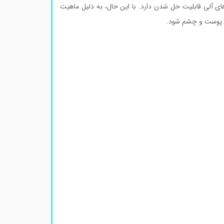
های آلی قابلیت حل شدن دارد. با این حال، به دلیل ماهیت
ریک پوست و چشم شود.