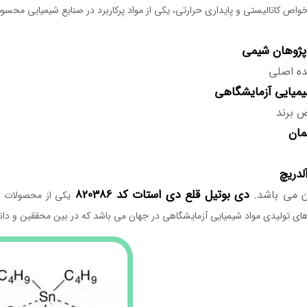
خواص کاتالیستی و پایداری حرارتی، یکی از مواد پرکاربرد در صنایع شیمیایی محس
پژوهان شیمی
ده اصلی
میایی آزمایشگاهی
 برند
مان
لدریچ
دی بوتیل قلع دی استات کد 820386
ان می باشد.
یکی از محصولات ت
ای تولیدی مواد شیمیایی آزمایشگاهی در جهان می باشد که در بین محققین و دانش