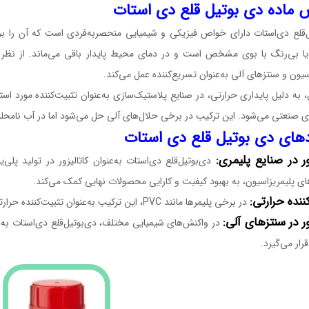
ماده دی بوتیل قلع دی استات
ل‌قلع دی‌استات دارای خواص فیزیکی و شیمیایی منحصربه‌فردی است که آن را برای
یا بی‌رنگ با بوی مشخص است و در دمای محیط پایدار باقی می‌ماند. از نظر ش
سیون و سنتزهای آلی به‌عنوان تسریع‌کننده عمل می‌کند.
به دلیل پایداری حرارتی، در صنایع پلاستیک‌سازی به‌عنوان تثبیت‌کننده مورد است
ی صنعتی می‌شود. این ترکیب در برخی حلال‌های آلی حل می‌شود اما در آب نامحلو
دهای دی بوتیل قلع دی استات
ور در صنایع پلیمری:
دی‌بوتیل‌قلع دی‌استات به‌عنوان کاتالیزور در تولید پلی‌
ی پلیمریزاسیون، به بهبود کیفیت و کارایی محصولات نهایی کمک می‌کند.
ننده حرارتی:
در برخی پلیمرها مانند PVC، این ترکیب به‌عنوان تثبیت‌کننده حرارتی عمل می‌کند و از تخریب حرارتی پلیمر جلوگیری می‌کند.
ور در سنتزهای آلی:
در واکنش‌های شیمیایی مختلف، دی‌بوتیل‌قلع دی‌استات به‌عن
قرار می‌گیرد.