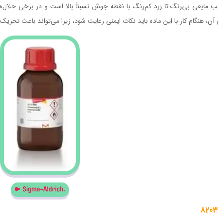
یب مایعی بی‌رنگ تا زرد کم‌رنگ با نقطه جوش نسبتاً بالا است و در برخی حلال‌
آن، هنگام کار با این ماده باید نکات ایمنی رعایت شود، زیرا می‌تواند باعث تح
8203