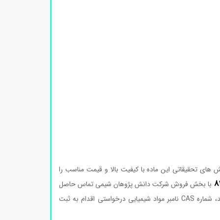
های تحقیقاتی این ماده با کیفیت بالا و قیمت مناسب را
با بخش فروش شرکت دانش پژوهان شیمی تماس حاصل
بفرمایید و پس از دریافت پیش فاکتور و اطمینان حاصل نمودن از صحت نام محصول، کد، شماره CAS نامبر مواد شیمیایی درخواستی اقدام به ثبت