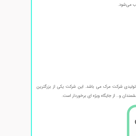
وب می‌شود.
ولیدی شرکت مرک می باشد. این شرکت یکی از بزرگترین
مندان و… از جایگاه ویژه ای برخوردار است.