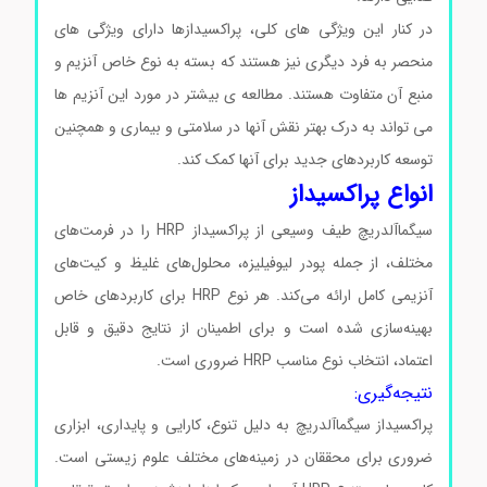
در کنار این ویژگی های کلی، پراکسیدازها دارای ویژگی های
منحصر به فرد دیگری نیز هستند که بسته به نوع خاص آنزیم و
منبع آن متفاوت هستند. مطالعه ی بیشتر در مورد این آنزیم ها
می تواند به درک بهتر نقش آنها در سلامتی و بیماری و همچنین
توسعه کاربردهای جدید برای آنها کمک کند.
انواع پراکسیداز
سیگماآلدریچ طیف وسیعی از پراکسیداز HRP را در فرمت‌های
مختلف، از جمله پودر لیوفیلیزه، محلول‌های غلیظ و کیت‌های
آنزیمی کامل ارائه می‌کند. هر نوع HRP برای کاربردهای خاص
بهینه‌سازی شده است و برای اطمینان از نتایج دقیق و قابل
اعتماد، انتخاب نوع مناسب HRP ضروری است.
نتیجه‌گیری:
پراکسیداز سیگماآلدریچ به دلیل تنوع، کارایی و پایداری، ابزاری
ضروری برای محققان در زمینه‌های مختلف علوم زیستی است.