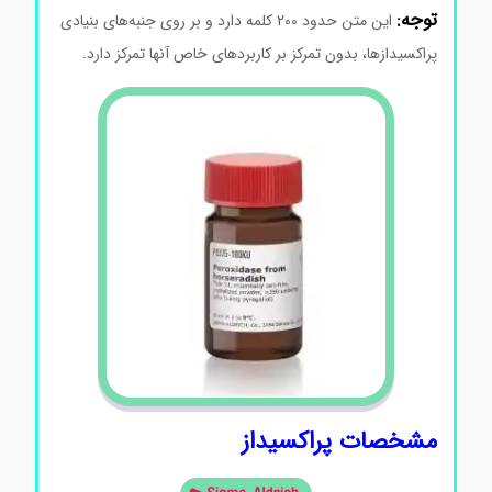
توجه:
این متن حدود 200 کلمه دارد و بر روی جنبه‌های بنیادی
پراکسیدازها، بدون تمرکز بر کاربردهای خاص آنها تمرکز دارد.
مشخصات پراکسیداز