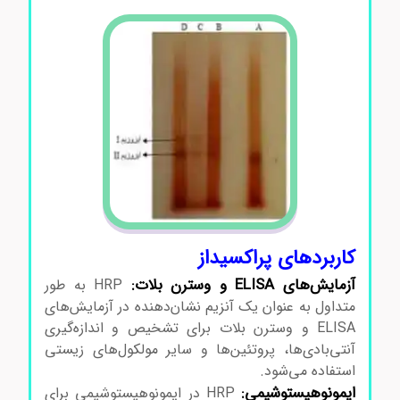
کاربردهای پراکسیداز
آزمایش‌های ELISA و وسترن بلات:
HRP به طور
متداول به عنوان یک آنزیم نشان‌دهنده در آزمایش‌های
ELISA و وسترن بلات برای تشخیص و اندازه‌گیری
آنتی‌بادی‌ها، پروتئین‌ها و سایر مولکول‌های زیستی
استفاده می‌شود.
ایمونوهیستوشیمی:
HRP در ایمونوهیستوشیمی برای