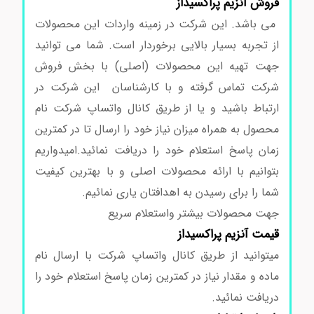
فروش آنزیم پراکسیداز
می باشد. این شرکت در زمینه واردات این محصولات
از تجربه بسیار بالایی برخوردار است. شما می توانید
جهت تهیه این محصولات (اصلی) با بخش فروش
شرکت تماس گرفته و با کارشناسان این شرکت در
ارتباط باشید و یا از طریق کانال واتساپ شرکت نام
محصول به همراه میزان نیاز خود را ارسال تا در کمترین
زمان پاسخ استعلام خود را دریافت نمائید.امیدواریم
بتوانیم با ارائه محصولات اصلی و با بهترین کیفیت
شما را برای رسیدن به اهدافتان یاری نمائیم.
جهت محصولات بیشتر واستعلام سریع
قیمت
آنزیم پراکسیداز
میتوانید از طریق کانال واتساپ شرکت با ارسال نام
ماده و مقدار نیاز در کمترین زمان پاسخ استعلام خود را
دریافت نمائید.