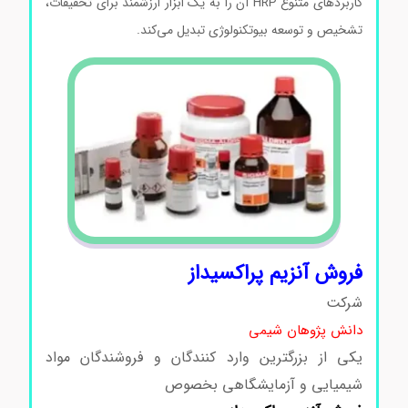
کاربردهای متنوع HRP آن را به یک ابزار ارزشمند برای تحقیقات،
تشخیص و توسعه بیوتکنولوژی تبدیل می‌کند.
فروش آنزیم پراکسیداز
شرکت
دانش پژوهان شیمی
یکی از بزرگترین وارد کنندگان و فروشندگان مواد
شیمیایی و آزمایشگاهی بخصوص