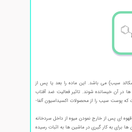
الد سیب) می باشد. این ماده را بعد یا پس از
ها در آن خیسانده شوند. تاثیر فعالیت ضد آفتاب
 که پوست سیب را از محصولات اکسیداسیون آلفا-
وه ای پس از خارج نمودن میوه از داخل سردخانه
ها برای به کار گیری در ماشین ها به اثبات رسیده