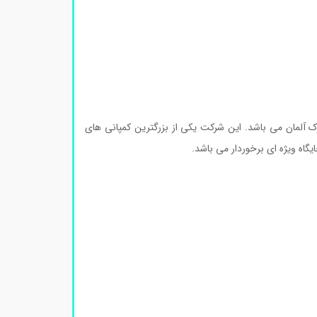
آلمان می باشد. این شرکت یکی از بزرگترین کمپانی های
گاه ویژه ای برخوردار می باشد.