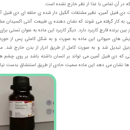
ه در آن تماس با غذا از نظر خارج نشده است.
 دی فنیل آمین، نظیر مشتقات آلکیل دار شده ی حلقه ای دی فنیل آمی
ی به کار گرفته می شوند که نشان دهنده ی طبیعت آنتی اکسیدان مش
ز بین برنده قارچ کاربرد دارد. دیگر کاربرد این ماده به عنوان تستی برا
ایش های حیوانی این ماده به صورت و به شکل کاملی پس از خوردن
ونیل تبدیل شد و به صورت کامل از طریق ادرار از بدن خارج شد. 
ی که دی فنیل آمین می تواند بر انسان داشته باشد بر روی چشم
ها نشان می دهد این ماده سمیت حادی از طریق استنشاق بدست نیا