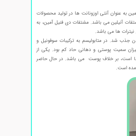
ن به عنوان آنتی اوزونانت ها در تولید محصولات
تقات آنیلین می باشد. مشتقات دی فنیل آمین، به
ی نیترات ها می باشد.
 جذب شد. در متابولیسم به ترکیبات سوفونیل و
میزان سمیت پوستی و دهانی حاد کم بود. یکی از
 ها است، بر خلاف پوست می باشد. در حال حاضر
مده است.
دی فنیل آمین کد 820528