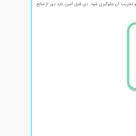
تخریب آن جلوگیری شود. دی فنیل آمین باید دور از منابع