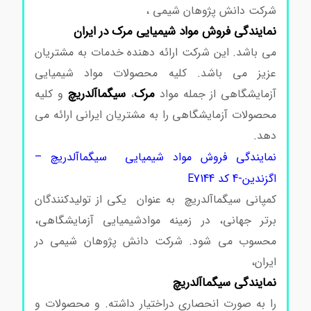
شرکت دانش پژوهان شیمی ،
نمایندگی فروش مواد شیمیایی مرک در ایران
می باشد. این شرکت ارائه دهنده خدمات به مشتریان
عزیز می باشد. کلیه محصولات مواد شیمیایی
مرک
سیگماآلدریچ
آزمایشگاهی از جمله مواد
،
و کلیه
محصولات آزمایشگاهی را به مشتریان ایرانی ارائه می
دهد.
نمایندگی فروش مواد شیمیایی سیگماآلدریچ –
اگزندین-4 کد E7144
کمپانی سیگماآلدریچ به عنوان یکی از تولیدکنندگان
برتر جهانی، در زمینه موادشیمیایی آزمایشگاهی،
محسوب می شود. شرکت دانش پژوهان شیمی در
ایران،
نمایندگی سیگماآلدریچ
را به صورت انحصاری دراختیار داشته. و محصولات و