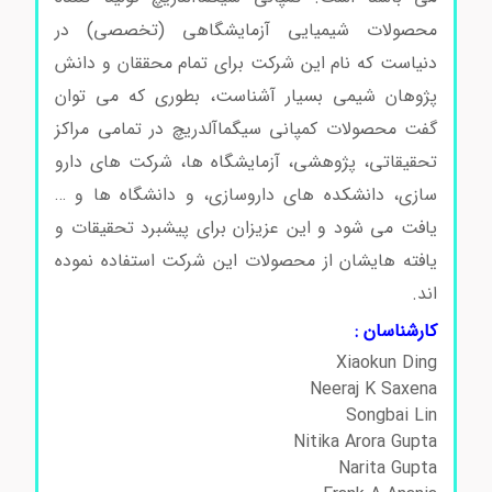
محصولات شیمیایی آزمایشگاهی (تخصصی) در
دنیاست که نام این شرکت برای تمام محققان و دانش
پژوهان شیمی بسیار آشناست، بطوری که می توان
گفت محصولات کمپانی سیگماآلدریچ در تمامی مراکز
تحقیقاتی، پژوهشی، آزمایشگاه ها، شرکت های دارو
سازی، دانشکده های داروسازی، و دانشگاه ها و …
یافت می شود و این عزیزان برای پیشبرد تحقیقات و
یافته هایشان از محصولات این شرکت استفاده نموده
اند.
کارشناسان :
Xiaokun Ding
Neeraj K Saxena
Songbai Lin
Nitika Arora Gupta
Narita Gupta