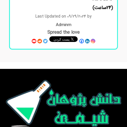
(24ساعت)
Last Updated on 09/29/2024 by
Adminm
Spread the love