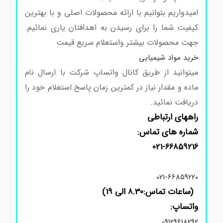
امیدواریم بتوانیم با ارائه محصولات اصلی و با بهترین
کیفیت شما را برای رسیدن به اهدافتان یاری نمائیم.
جهت محصولات بیشتر واستعلام سریع قیمت
خرید مواد شیمیایی
میتوانید از طریق کانال واتساپ شرکت با ارسال نام
ماده و مقدار نیاز در کمترین زمان پاسخ استعلام خود را
دریافت نمائید.
راههای ارتباطی
شماره های تماس:
021-66859216
021-66859220
(ساعات تماس:8.30 الی 19)
واتساپ:
09129618292