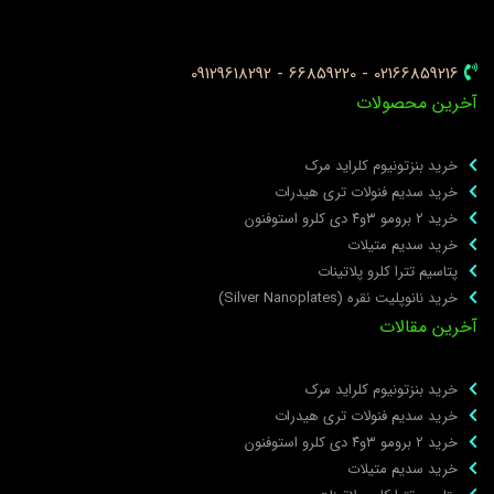
02166859216 - 66859220 - 09129618292
خرین محصولات
خرید بنزتونیوم کلراید مرک
خرید سدیم فنولات تری هیدرات
خرید ۲ برومو ۳و۴ دی‌ کلرو استوفنون
خرید سدیم متیلات
پتاسیم تترا کلرو پلاتینات
خرید نانوپلیت نقره (Silver Nanoplates)
خرین مقالات
خرید بنزتونیوم کلراید مرک
خرید سدیم فنولات تری هیدرات
خرید ۲ برومو ۳و۴ دی‌ کلرو استوفنون
خرید سدیم متیلات