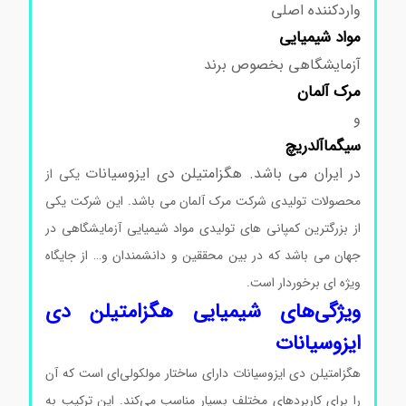
واردکننده اصلی
مواد
شیمیایی
آزمایشگاهی بخصوص برند
مرک
آلمان
و
سیگماآلدریچ
در ایران می باشد. هگزامتیلن دی ایزوسیانات
یکی از
محصولات تولیدی شرکت مرک آلمان می باشد. این شرکت یکی
از بزرگترین کمپانی های تولیدی مواد شیمیایی آزمایشگاهی در
جهان می باشد که در بین محققین و دانشمندان و… از جایگاه
ویژه ای برخوردار است.
ویژگی‌های شیمیایی هگزامتیلن دی
ایزوسیانات
هگزامتیلن دی ایزوسیانات دارای ساختار مولکولی‌ای است که آن
را برای کاربردهای مختلف بسیار مناسب می‌کند. این ترکیب به