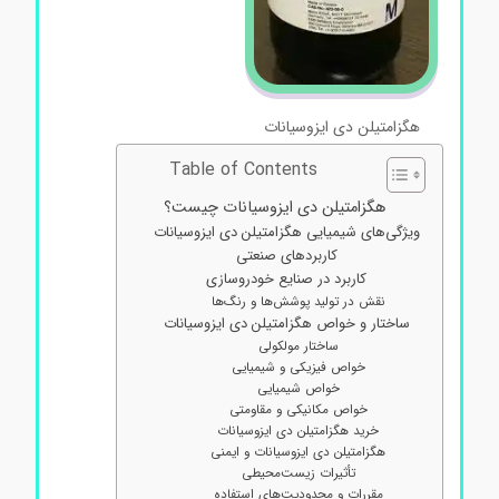
هگزامتیلن دی ایزوسیانات
Table of Contents
هگزامتیلن دی ایزوسیانات چیست؟
ویژگی‌های شیمیایی هگزامتیلن دی ایزوسیانات
کاربردهای صنعتی
کاربرد در صنایع خودروسازی
نقش در تولید پوشش‌ها و رنگ‌ها
ساختار و خواص هگزامتیلن دی ایزوسیانات
ساختار مولکولی
خواص فیزیکی و شیمیایی
خواص شیمیایی
خواص مکانیکی و مقاومتی
خرید هگزامتیلن دی ایزوسیانات
هگزامتیلن دی ایزوسیانات و ایمنی
تأثیرات زیست‌محیطی
مقررات و محدودیت‌های استفاده