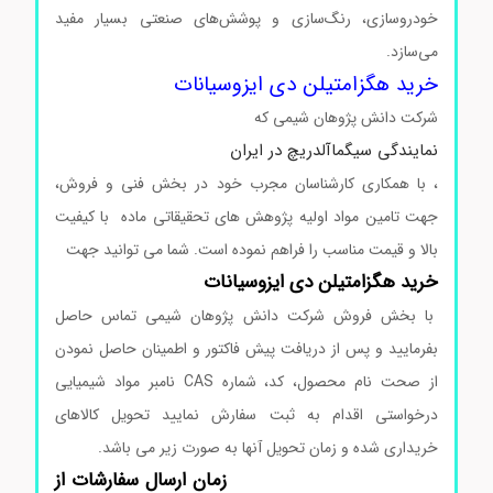
خودروسازی، رنگ‌سازی و پوشش‌های صنعتی بسیار مفید
می‌سازد.
خرید هگزامتیلن دی ایزوسیانات
شرکت دانش پژوهان شیمی که
نمایندگی سیگماآلدریچ در ایران
، با همکاری کارشناسان مجرب خود در بخش فنی و فروش،
جهت تامین مواد اولیه پژوهش های تحقیقاتی ماده با کیفیت
بالا و قیمت مناسب را فراهم نموده است. شما می توانید جهت
خرید هگزامتیلن دی ایزوسیانات
با بخش فروش شرکت دانش پژوهان شیمی تماس حاصل
بفرمایید و پس از دریافت پیش فاکتور و اطمینان حاصل نمودن
از صحت نام محصول، کد، شماره CAS نامبر مواد شیمیایی
درخواستی اقدام به ثبت سفارش نمایید تحویل کالاهای
خریداری شده و زمان تحویل آنها به صورت زیر می باشد.
زمان ارسال سفارشات از