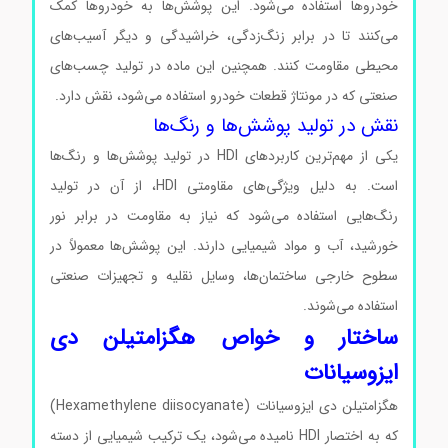
خودروها استفاده می‌شود. این پوشش‌ها به خودروها کمک
می‌کنند تا در برابر زنگ‌زدگی، خراشیدگی و دیگر آسیب‌های
محیطی مقاومت کنند. همچنین این ماده در تولید چسب‌های
صنعتی که در مونتاژ قطعات خودرو استفاده می‌شود، نقش دارد.
نقش در تولید پوشش‌ها و رنگ‌ها
یکی از مهم‌ترین کاربردهای HDI در تولید پوشش‌ها و رنگ‌ها
است. به دلیل ویژگی‌های مقاومتی HDI، از آن در تولید
رنگ‌هایی استفاده می‌شود که نیاز به مقاومت در برابر نور
خورشید، آب و مواد شیمیایی دارند. این پوشش‌ها معمولاً در
سطوح خارجی ساختمان‌ها، وسایل نقلیه و تجهیزات صنعتی
استفاده می‌شوند.
ساختار و خواص هگزامتیلن دی
ایزوسیانات
هگزامتیلن دی ایزوسیانات (Hexamethylene diisocyanate)
که به اختصار HDI نامیده می‌شود، یک ترکیب شیمیایی از دسته