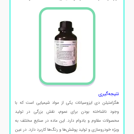
نتیجه‌گیری
هگزامتیلن دی ایزوسیانات یکی از مواد شیمیایی است که با
وجود ناشناخته بودن برای عموم، نقش بزرگی در تولید
محصولات مقاوم و بادوام دارد. این ماده در صنایع مختلف به
ویژه خودروسازی و تولید پوشش‌ها و رنگ‌ها کاربرد دارد. در عین