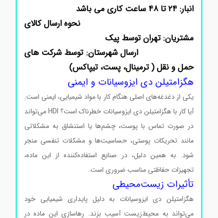
انبار: ۲۴ تا ۴۸ ساعت کاری می باشد
نحوه ارسال کالای
مشتریان: تهران توسط پیک
ارسال شهرستان: توسط شرکت های
حمل و نقل ( ترمینال، پست، تیپاکس)
هگزامتیلن دی ایزوسیانات و ایمنی
یکی از دغدغه‌های اصلی هنگام کار با مواد شیمیایی، ایمنی است.
آیا کار با هگزامتیلن دی ایزوسیانات خطرناک است؟ HDI می‌تواند
در صورت تماس با پوست، چشم‌ها یا استنشاق به مشکلاتی
مانند تحریکات پوستی، حساسیت‌ها و مشکلات تنفسی منجر
شود. به همین دلیل، در صنایع استفاده‌کننده از این ماده،
تجهیزات حفاظتی مناسب ضروری است.
تأثیرات زیست‌محیطی
هگزامتیلن دی ایزوسیانات به دلیل پایداری شیمیایی خود
می‌تواند به محیط‌زیست آسیب بزند. رهاسازی این ماده در