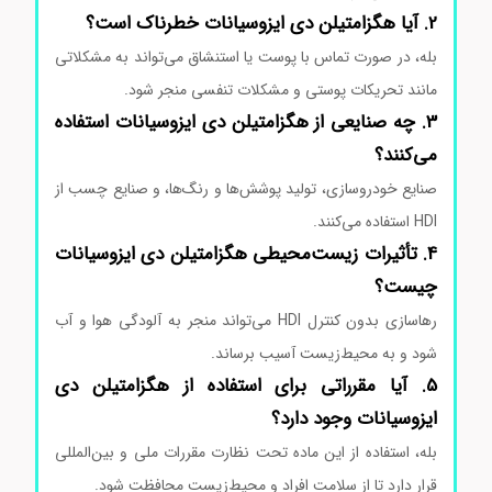
2. آیا هگزامتیلن دی ایزوسیانات خطرناک است؟
بله، در صورت تماس با پوست یا استنشاق می‌تواند به مشکلاتی
مانند تحریکات پوستی و مشکلات تنفسی منجر شود.
3. چه صنایعی از هگزامتیلن دی ایزوسیانات استفاده
می‌کنند؟
صنایع خودروسازی، تولید پوشش‌ها و رنگ‌ها، و صنایع چسب از
HDI استفاده می‌کنند.
4. تأثیرات زیست‌محیطی هگزامتیلن دی ایزوسیانات
چیست؟
رهاسازی بدون کنترل HDI می‌تواند منجر به آلودگی هوا و آب
شود و به محیط‌زیست آسیب برساند.
5. آیا مقرراتی برای استفاده از هگزامتیلن دی
ایزوسیانات وجود دارد؟
بله، استفاده از این ماده تحت نظارت مقررات ملی و بین‌المللی
قرار دارد تا از سلامت افراد و محیط‌زیست محافظت شود.