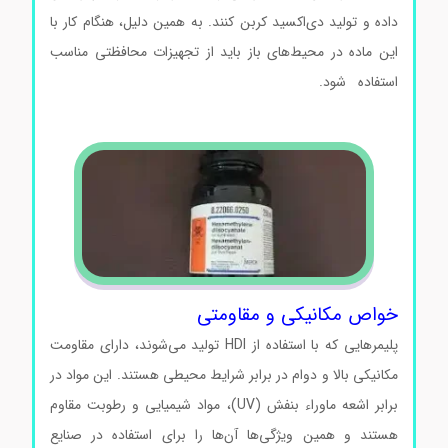
داده و تولید دی‌اکسید کربن کنند. به همین دلیل، هنگام کار با
این ماده در محیط‌های باز باید از تجهیزات محافظتی مناسب
استفاده شود.
هگزامتیلن دی ایزوسیانات هگزامتیلن دی
ایزوسیانات
خواص مکانیکی و مقاومتی
پلیمرهایی که با استفاده از HDI تولید می‌شوند، دارای مقاومت
مکانیکی بالا و دوام در برابر شرایط محیطی هستند. این مواد در
برابر اشعه ماوراء بنفش (UV)، مواد شیمیایی و رطوبت مقاوم
هستند و همین ویژگی‌ها آن‌ها را برای استفاده در صنایع