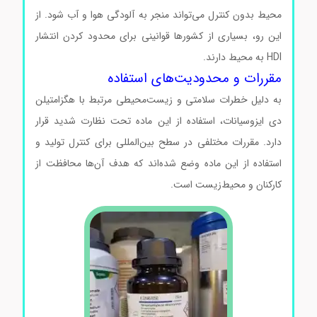
محیط بدون کنترل می‌تواند منجر به آلودگی هوا و آب شود. از
این رو، بسیاری از کشورها قوانینی برای محدود کردن انتشار
HDI به محیط دارند.
مقررات و محدودیت‌های استفاده
به دلیل خطرات سلامتی و زیست‌محیطی مرتبط با هگزامتیلن
دی ایزوسیانات، استفاده از این ماده تحت نظارت شدید قرار
دارد. مقررات مختلفی در سطح بین‌المللی برای کنترل تولید و
استفاده از این ماده وضع شده‌اند که هدف آن‌ها محافظت از
کارکنان و محیط‌زیست است.