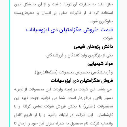
حال، باید به خطرات آن توجه داشت و از آن به شکل ایمن
استفاده کرد تا از تأثیرات منفی بر انسان و محیط‌زیست
جلوگیری شود.
قیمت -فروش هگزامتیلن دی ایزوسیانات
شرکت
دانش پژوهان شیمی
یکی از بزرگترین وارد کنندگان و فروشندگان
مواد
شیمیایی
و آزمایشگاهی بخصوص محصولات (سیگماآلدریچ)
فروش هگزامتیلن دی ایزوسیانات
می باشد. این شرکت در زمینه واردات این محصولات از تجربه
بسیار بالایی برخوردار است. شما می توانید جهت تهیه این
محصولات (اصلی) با بخش فروش شرکت تماس گرفته و با
کارشناسان این شرکت در ارتباط باشید و یا از طریق کانال
واتساپ شرکت نام محصول به همراه میزان نیاز خود را ارسال تا