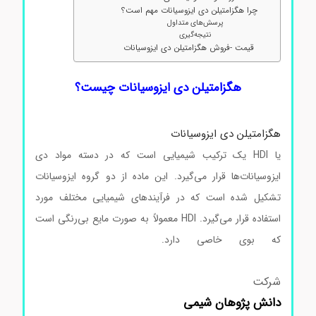
چرا هگزامتیلن دی ایزوسیانات مهم است؟
پرسش‌های متداول
نتیجه‌گیری
قیمت -فروش هگزامتیلن دی ایزوسیانات
هگزامتیلن دی ایزوسیانات چیست؟
هگزامتیلن دی ایزوسیانات
یا HDI یک ترکیب شیمیایی است که در دسته مواد دی
ایزوسیانات‌ها قرار می‌گیرد. این ماده از دو گروه ایزوسیانات
تشکیل شده است که در فرآیندهای شیمیایی مختلف مورد
استفاده قرار می‌گیرد. HDI معمولاً به صورت مایع بی‌رنگی است
که بوی خاصی دارد.
قیمت هگزامتیلن دی
ایزوسیانات هگزامتیلن دی ایزوسیانات هگزامتیلن دی ایزوسیانات
شرکت
دانش پژوهان شیمی