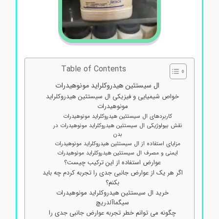
Table of Contents
ال سیستئین هیدروکلراید مونوهیدرات
خواص شیمیایی و فیزیکی ال سیستئین هیدروکلراید
مونوهیدرات
کاربردهای ال سیستئین هیدروکلراید مونوهیدرات
نقش بیولوژیکی ال سیستئین هیدروکلراید مونوهیدرات در
بدن
مزایای استفاده از ال سیستئین هیدروکلراید مونوهیدرات
ایمنی و مصرف ال سیستئین هیدروکلراید مونوهیدرات
عوارض استفاده از این ترکیب چیست؟
اگر هر یک از عوارض جانبی جدی را تجربه کردم چه باید
بکنم؟
خرید ال سیستئین هیدروکلراید مونوهیدرات
سیگماآلدریچ
چگونه می توانم خطر تجربه عوارض جانبی جدی را