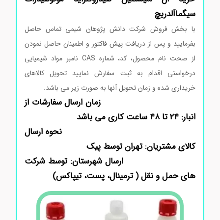
سیگماآلدریچ
با بخش فروش شرکت دانش پژوهان شیمی تماس حاصل
بفرمایید و پس از دریافت پیش فاکتور و اطمینان حاصل نمودن
از صحت نام محصول، کد، شماره CAS نامبر مواد شیمیایی
درخواستی اقدام به ثبت سفارش نمایید تحویل کالاهای
خریداری شده و زمان تحویل آنها به صورت زیر می باشد.
زمان ارسال سفارشات از
انبار: ۲۴ تا ۴۸ ساعت کاری می باشد
نحوه ارسال
کالای مشتریان: تهران توسط پیک
ارسال شهرستان: توسط شرکت
های حمل و نقل ( ترمینال، پست، تیپاکس)