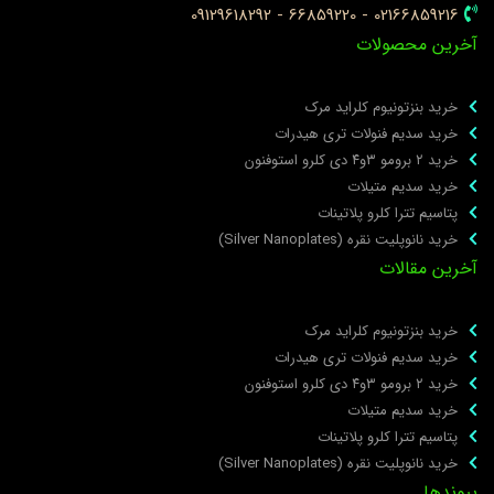
02166859216 - 66859220 - 09129618292
خرین محصولات
خرید بنزتونیوم کلراید مرک
خرید سدیم فنولات تری هیدرات
خرید ۲ برومو ۳و۴ دی‌ کلرو استوفنون
خرید سدیم متیلات
پتاسیم تترا کلرو پلاتینات
خرید نانوپلیت نقره (Silver Nanoplates)
خرین مقالات
خرید بنزتونیوم کلراید مرک
خرید سدیم فنولات تری هیدرات
خرید ۲ برومو ۳و۴ دی‌ کلرو استوفنون
خرید سدیم متیلات
پتاسیم تترا کلرو پلاتینات
خرید نانوپلیت نقره (Silver Nanoplates)
یوندها