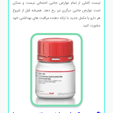
لیست کاملی از تمام عوارض جانبی احتمالی نیست و ممکن
است عوارض جانبی دیگری نیز رخ دهد. همیشه قبل از شروع
هر دارو یا مکمل جدید با ارائه دهنده مراقبت های بهداشتی خود
مشورت کنید.