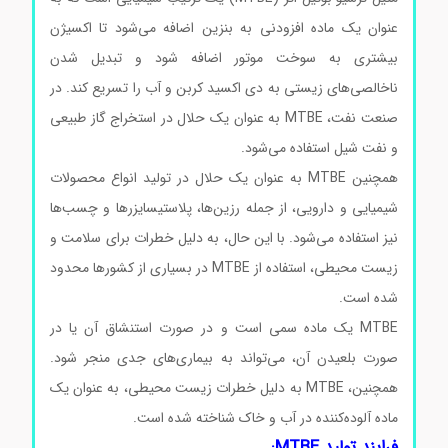
عنوان یک ماده افزودنی به بنزین اضافه می‌شود تا اکسیژن
بیشتری به سوخت موتور اضافه شود و تبدیل شدن
ناخالصی‌های زیستی به دی اکسید کربن و آب را تسریع کند. در
صنعت نفت، MTBE به عنوان یک حلال در استخراج گاز طبیعی
و نفت شیل استفاده می‌شود.
همچنین MTBE به عنوان یک حلال در تولید انواع محصولات
شیمیایی و دارویی، از جمله رزین‌ها، پلاستیسایزرها و چسب‌ها
نیز استفاده می‌شود. با این حال، به دلیل خطرات برای سلامت و
زیست محیطی، استفاده از MTBE در بسیاری از کشورها محدود
شده است.
خرید متیل ترشیو بوتیل اتر
MTBE یک ماده سمی است و در صورت استنشاق آن یا در
صورت بلعیدن آن، می‌تواند به بیماری‌های جدی منجر شود.
همچنین، MTBE به دلیل خطرات زیست محیطی، به عنوان یک
ماده آلوده‌کننده در آب و خاک شناخته شده است.
فرایند تولید MTBE: