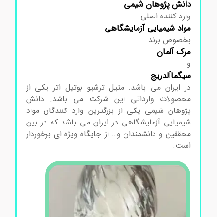
دانش پژوهان شیمی
وارد کننده اصلی
مواد
شیمیایی آزمایشگاهی
بخصوص برند
مرک
آلمان
و
سیگماآلدریچ
در ایران می باشد. متیل ترشیو بوتیل اتر
یکی از
محصولات وارداتی این شرکت می باشد. دانش
پژوهان شیمی یکی از بزرگترین وارد کنندگان مواد
شیمیایی آزمایشگاهی در ایران می باشد که در بین
محققین و دانشمندان و… از جایگاه ویژه ای برخوردار
است.
خرید متیل ترشیو بوتیل اتر