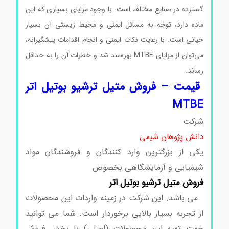
گسترده در صنایع مختلف است. با وجود مزایای بسیاری که این
ماده دارد، توجه به مسائل ایمنی و محیط زیستی آن بسیار
حیاتی است. با رعایت نکات ایمنی و انجام اقدامات پیشگیرانه،
می‌توان از مزایای MTBE بهره‌مند شد و خطرات آن را به حداقل
رساند.
قیمت – فروش متیل ترشیو بوتیل اتر
MTBE
شرکت
دانش پژوهان شیمی
یکی از بزرگترین وارد کنندگان و فروشندگان مواد
شیمیایی و آزمایشگاهی بخصوص
فروش
متیل ترشیو بوتیل اتر
می باشد. این شرکت در زمینه واردات این محصولات
از تجربه بسیار بالایی برخوردار است. شما می توانید
جهت تهیه این محصولات (اصلی) با بخش فروش