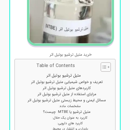
خرید متیل ترشیو بوتیل اتر
Table of Contents
متیل ترشیو بوتیل اتر
تعریف و خواص شیمیایی متیل ترشیو بوتیل اتر
کاربردهای متیل ترشیو بوتیل اتر
مزایای استفاده از متیل ترشیو بوتیل اتر
مسائل ایمنی و محیط زیستی متیل ترشیو بوتیل اتر
مشخصات ماده:
متیل ترشیو یا MTBE چیست؟
کاربرد به عنوان یک حلال:
کاربرد های دارویی:
پایداری و انتشار در محیط: