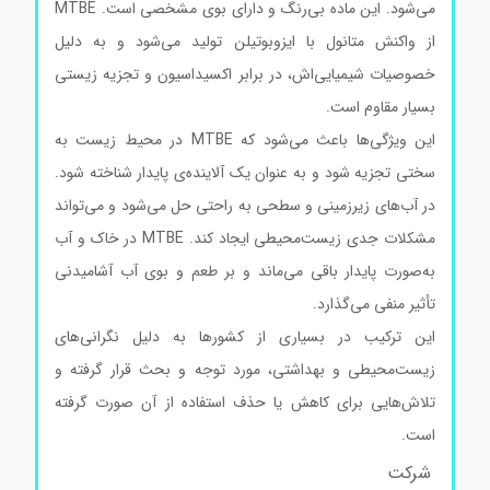
می‌شود. این ماده بی‌رنگ و دارای بوی مشخصی است. MTBE
از واکنش متانول با ایزوبوتیلن تولید می‌شود و به دلیل
خصوصیات شیمیایی‌اش، در برابر اکسیداسیون و تجزیه زیستی
بسیار مقاوم است.
این ویژگی‌ها باعث می‌شود که MTBE در محیط زیست به
سختی تجزیه شود و به عنوان یک آلاینده‌ی پایدار شناخته شود.
در آب‌های زیرزمینی و سطحی به راحتی حل می‌شود و می‌تواند
مشکلات جدی زیست‌محیطی ایجاد کند. MTBE در خاک و آب
به‌صورت پایدار باقی می‌ماند و بر طعم و بوی آب آشامیدنی
تأثیر منفی می‌گذارد.
این ترکیب در بسیاری از کشورها به دلیل نگرانی‌های
زیست‌محیطی و بهداشتی، مورد توجه و بحث قرار گرفته و
تلاش‌هایی برای کاهش یا حذف استفاده از آن صورت گرفته
است.
شرکت