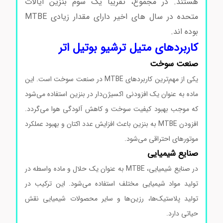
هستند. در مجموع، تقریبا یک سوم بنزین ایالات
متحده در سال های اخیر دارای مقدار زیادی MTBE
بوده اند.
خرید متیل ترشیو بوتیل اتر
کاربردهای متیل ترشیو بوتیل اتر
صنعت سوخت
یکی از مهم‌ترین کاربردهای MTBE در صنعت سوخت است. این
ماده به عنوان یک افزودنی اکسیژن‌دار در بنزین استفاده می‌شود
که موجب بهبود کیفیت سوخت و کاهش آلودگی هوا می‌گردد.
افزودن MTBE به بنزین باعث افزایش عدد اکتان و بهبود عملکرد
موتورهای احتراقی می‌شود.
صنایع شیمیایی
در صنایع شیمیایی، MTBE به عنوان یک حلال و ماده واسطه در
تولید مواد شیمیایی مختلف استفاده می‌شود. این ترکیب در
تولید پلاستیک‌ها، رزین‌ها و سایر محصولات شیمیایی نقش
حیاتی دارد.
خرید متیل ترشیو بوتیل اتر