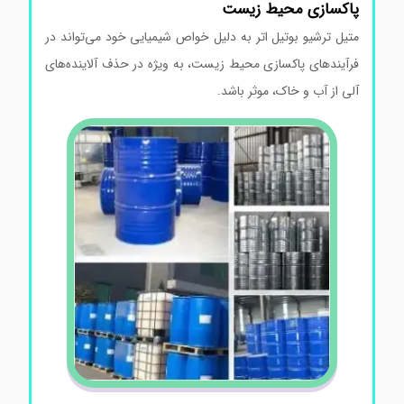
پاکسازی محیط زیست
متیل ترشیو بوتیل اتر به دلیل خواص شیمیایی خود می‌تواند در
فرآیندهای پاکسازی محیط زیست، به ویژه در حذف آلاینده‌های
آلی از آب و خاک، موثر باشد.
خرید متیل ترشیو بوتیل اتر