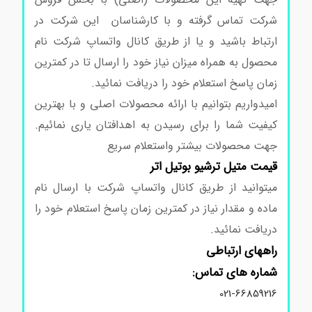
شرکت تماس گرفته و با کارشناسان این شرکت در
ارتباط باشید و یا از طریق کانال واتساپ شرکت نام
محصول به همراه میزان نیاز خود را ارسال تا در کمترین
زمان پاسخ استعلام خود را دریافت نمائید.
امیدواریم بتوانیم با ارائه محصولات اصلی و با بهترین
کیفیت شما را برای رسیدن به اهدافتان یاری نمائیم.
جهت محصولات بیشتر واستعلام سریع
قیمت متیل ترشیو بوتیل اتر
میتوانید از طریق کانال واتساپ شرکت با ارسال نام
ماده و مقدار نیاز در کمترین زمان پاسخ استعلام خود را
دریافت نمائید.
راههای ارتباطی
شماره های تماس:
021-66859216