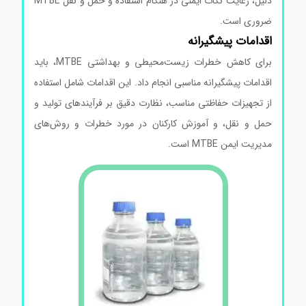
دلیل، رعایت نکات ایمنی در هنگام استفاده و حمل و نقل MTBE
ضروری است.
اقدامات پیشگیرانه
برای کاهش خطرات زیست‌محیطی و بهداشتی MTBE، باید
اقدامات پیشگیرانه مناسبی انجام داد. این اقدامات شامل استفاده
از تجهیزات حفاظتی مناسب، نظارت دقیق بر فرآیندهای تولید و
حمل و نقل، و آموزش کارکنان در مورد خطرات و روش‌های
مدیریت ایمن MTBE است.
خرید متیل ترشیو بوتیل اتر