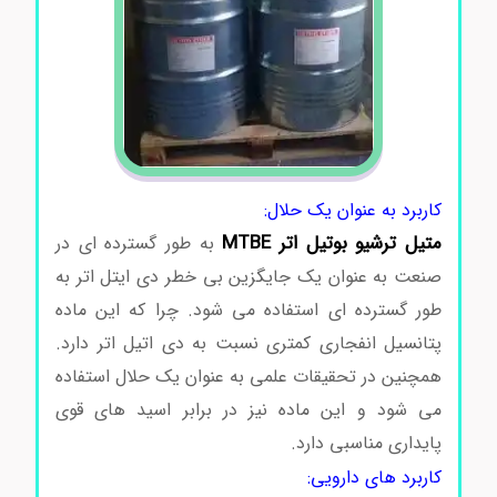
کاربرد به عنوان یک حلال:
متیل ترشیو بوتیل اتر MTBE
به طور گسترده ای در
صنعت به عنوان یک جایگزین بی خطر دی ایتل اتر به
طور گسترده ای استفاده می شود. چرا که این ماده
پتانسیل انفجاری کمتری نسبت به دی اتیل اتر دارد.
همچنین در تحقیقات علمی به عنوان یک حلال استفاده
می شود و این ماده نیز در برابر اسید های قوی
پایداری مناسبی دارد.
کاربرد های دارویی: