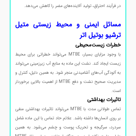
در فرآیند احتراق، تولید آلاینده‌های مضر را کاهش می‌دهد.
خرید
متیل ترشیو بوتیل اتر
مسائل ایمنی و محیط زیستی متیل
ترشیو بوتیل اتر
خطرات زیست‌محیطی
با وجود مزایای بسیار، MTBE می‌تواند خطراتی برای محیط
زیست ایجاد کند. نشت این ماده به منابع آب زیرزمینی می‌تواند
به آلودگی آب‌های آشامیدنی منجر شود. به همین دلیل، کنترل و
مدیریت صحیح نشت و دفع MTBE از اهمیت بالایی برخوردار
است.
تاثیرات بهداشتی
تماس طولانی مدت با MTBE می‌تواند تاثیرات بهداشتی منفی
بر روی انسان‌ها داشته باشد. علائم حاد تماس با این ماده شامل
سردرد، سرگیجه و تحریک پوست و چشم می‌شود. به همین