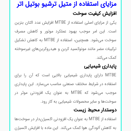
مزایای استفاده از متیل ترشیو بوتیل اتر
افزایش کیفیت سوخت
یکی از مزایای اصلی استفاده از MTBE افزایش عدد اکتان بنزین
است. این امر موجب بهبود عملکرد موتور و کاهش مصرف
سوخت می‌شود. همچنین، استفاده از MTBE به کاهش تشکیل
ترکیبات مضر مانند مونوکسید کربن و هیدروکربن‌های غیرسوخته
کمک می‌کند.
پایداری شیمیایی
MTBE دارای پایداری شیمیایی بالایی است که آن را برای
استفاده در شرایط مختلف صنعتی مناسب می‌سازد. این پایداری
موجب می‌شود که MTBE به عنوان یک افزودنی موثر در
سوخت‌ها و سایر محصولات شیمیایی به کار رود.
دوستدار محیط زیست
استفاده از MTBE به عنوان یک افزودنی اکسیژن‌دار در سوخت‌ها
به کاهش آلودگی هوا کمک می‌کند. این ماده با افزایش اکسیژن