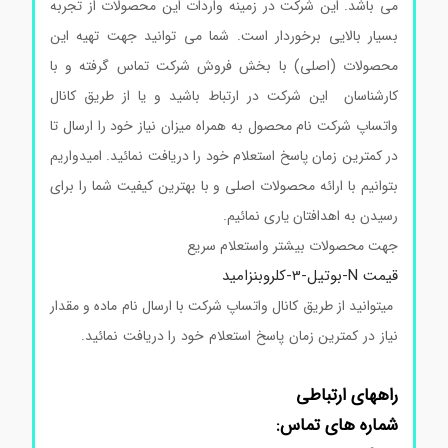
می باشد. این شرکت در زمینه واردات این محصولات از تجربه
بسیار بالایی برخوردار است. شما می توانید جهت تهیه این
محصولات (اصلی) با بخش فروش شرکت تماس گرفته و با
کارشناسان این شرکت در ارتباط باشید و یا از طریق کانال
واتساپ شرکت نام محصول به همراه میزان نیاز خود را ارسال تا
در کمترین زمان پاسخ استعلام خود را دریافت نمائید. امیدواریم
بتوانیم با ارائه محصولات اصلی و با بهترین کیفیت شما را برای
رسیدن به اهدافتان یاری نمائیم.
جهت محصولات بیشتر واستعلام سریع
قیمت N-بوتیل-3-کلروبنزامید
میتوانید از طریق کانال واتساپ شرکت با ارسال نام ماده و مقدار
نیاز در کمترین زمان پاسخ استعلام خود را دریافت نمائید.
آمینو
د فلوروپیریدین سیگماآلدریچ
راههای ارتباطی
شماره های تماس: