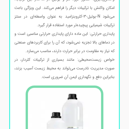
امکان واکنش با ترکیبات دیگر را فراهم می‌کند. این ویژگی باعث
می‌شود N-بوتیل-3-کلروبنزامید به عنوان واسطه‌ای در سنتز
ترکیبات شیمیایی پیچیده‌تر مورد استفاده قرار گیرد.
پایداری حرارتی: این ماده دارای پایداری حرارتی مناسبی است و
در دماهای بالا تجزیه نمی‌شود، که آن را برای کاربردهای صنعتی
که نیاز به مقاومت در برابر حرارت دارند، مناسب می‌سازد.
خواص زیست‌محیطی: مانند بسیاری از ترکیبات کلردار، در
صورت مدیریت نادرست می‌تواند به محیط زیست آسیب بزند،
بنابراین دفع و نگهداری ایمن آن ضروری است.