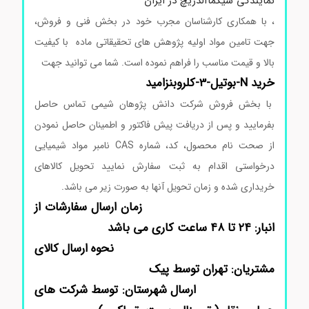
نمایندگی سیگماآلدریچ در ایران
، با همکاری کارشناسان مجرب خود در بخش فنی و فروش،
جهت تامین مواد اولیه پژوهش های تحقیقاتی ماده با کیفیت
بالا و قیمت مناسب را فراهم نموده است. شما می توانید جهت
خرید N-بوتیل-3-کلروبنزامید
با بخش فروش شرکت دانش پژوهان شیمی تماس حاصل
بفرمایید و پس از دریافت پیش فاکتور و اطمینان حاصل نمودن
از صحت نام محصول، کد، شماره CAS نامبر مواد شیمیایی
درخواستی اقدام به ثبت سفارش نمایید تحویل کالاهای
خریداری شده و زمان تحویل آنها به صورت زیر می باشد.
زمان ارسال سفارشات از
انبار: ۲۴ تا ۴۸ ساعت کاری می باشد
نحوه ارسال کالای
مشتریان: تهران توسط پیک
ارسال شهرستان: توسط شرکت های