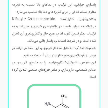
پایداری حرارتی: این ترکیب در دماهای بالا نسبت به تجزیه
مقاوم است، که آن را برای کاربردهای دما بالا مناسب می‌سازد.
واکنش‌پذیری کنترل‌شده: N-Butyl-3-Chlorobenzamide
می‌تواند به عنوان واسطه در واکنش‌های شیمیایی عمل کند و به
ترکیبات دیگر تبدیل شود، اما در عین حال واکنش‌پذیری آن کنترل
شده است و در شرایط استاندارد پایدار باقی می‌ماند.
خاصیت ضد آب: به دلیل ساختار شیمیایی، این ماده می‌تواند در
برخی از فرمولاسیون‌های مقاوم در برابر آب استفاده شود.
این خواص، N-بوتیل-3-کلروبنزامید را به ماده‌ای کاربردی در
صنایع شیمیایی، داروسازی و سایر حوزه‌های صنعتی تبدیل کرده
است.