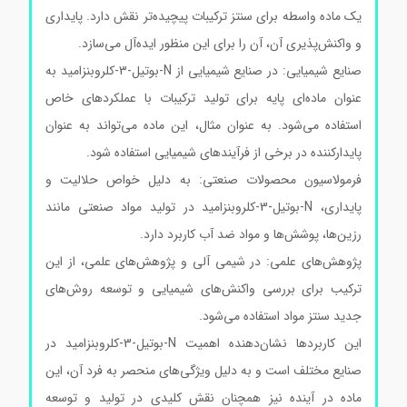
یک ماده واسطه برای سنتز ترکیبات پیچیده‌تر نقش دارد. پایداری
و واکنش‌پذیری آن، آن را برای این منظور ایده‌آل می‌سازد.
صنایع شیمیایی: در صنایع شیمیایی از N-بوتیل-3-کلروبنزامید به
عنوان ماده‌ای پایه برای تولید ترکیبات با عملکردهای خاص
استفاده می‌شود. به عنوان مثال، این ماده می‌تواند به عنوان
پایدارکننده در برخی از فرآیندهای شیمیایی استفاده شود.
فرمولاسیون محصولات صنعتی: به دلیل خواص حلالیت و
پایداری، N-بوتیل-3-کلروبنزامید در تولید مواد صنعتی مانند
رزین‌ها، پوشش‌ها و مواد ضد آب کاربرد دارد.
پژوهش‌های علمی: در شیمی آلی و پژوهش‌های علمی، از این
ترکیب برای بررسی واکنش‌های شیمیایی و توسعه روش‌های
جدید سنتز مواد استفاده می‌شود.
این کاربردها نشان‌دهنده اهمیت N-بوتیل-3-کلروبنزامید در
صنایع مختلف است و به دلیل ویژگی‌های منحصر به فرد آن، این
ماده در آینده نیز همچنان نقش کلیدی در تولید و توسعه