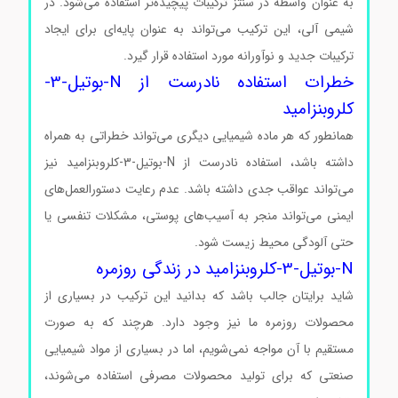
به عنوان واسطه در سنتز ترکیبات پیچیده‌تر استفاده می‌شود. در
شیمی آلی، این ترکیب می‌تواند به عنوان پایه‌ای برای ایجاد
ترکیبات جدید و نوآورانه مورد استفاده قرار گیرد.
خطرات استفاده نادرست از N-بوتیل-3-
کلروبنزامید
همانطور که هر ماده شیمیایی دیگری می‌تواند خطراتی به همراه
داشته باشد، استفاده نادرست از N-بوتیل-3-کلروبنزامید نیز
می‌تواند عواقب جدی داشته باشد. عدم رعایت دستورالعمل‌های
ایمنی می‌تواند منجر به آسیب‌های پوستی، مشکلات تنفسی یا
حتی آلودگی محیط زیست شود.
N-بوتیل-3-کلروبنزامید در زندگی روزمره
شاید برایتان جالب باشد که بدانید این ترکیب در بسیاری از
محصولات روزمره ما نیز وجود دارد. هرچند که به صورت
مستقیم با آن مواجه نمی‌شویم، اما در بسیاری از مواد شیمیایی
صنعتی که برای تولید محصولات مصرفی استفاده می‌شوند،