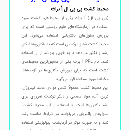
محیط کشت پی پی
ال
اُ براث
(پی پی ال) اُ براث یکی از محیط‌های کشت مورد
استفاده در آزمایشگاه‌های علوم زیستی است که برای
پرورش سلول‌های باکتریایی استفاده می‌شود. این
محیط کشت شامل ترکیباتی است که به باکتری‌ها امکان
رشد و تکثیر می‌دهد تا به خوبی بتوانند از آن استفاده
کنند. نام PPL اُ براث یکی از مشهورترین محیط‌های
کشت است که برای پرورش باکتری‌ها در آزمایشات
مختلف مورد استفاده قرار می‌گیرد.
این محیط کشت معمولاً شامل موادی مانند نیتروژن،
کربن، آب، مواد معدنی و دیگر ترکیبات ضروری برای
رشد باکتری‌ها است. با استفاده از این محیط کشت،
سلول‌های باکتریایی می‌توانند در شرایط مناسب رشد
کنند و به صورت موثر در آزمایشات بیولوژیکی استفاده