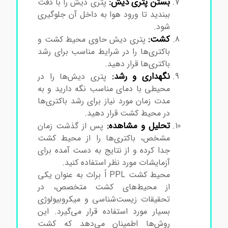
بستن پتری دیش:
پتری دیش را با دقت
ببندید تا ورود هوا به داخل آن جلوگیری
شود.
کشت:
پتری دیش حاوی محیط کشت و
باکتری‌ها را در شرایط مناسب برای رشد
باکتری‌ها قرار دهید.
نگهداری و رشد:
پتری دیش‌ها را در
محیطی با دمای مناسب نگه دارید و به
مدت زمان مورد نیاز برای رشد باکتری‌ها
در محیط کشت قرار دهید.
تحلیل و مشاهده:
پس از گذشت زمان
مشخص، باکتری‌ها را از محیط کشت
جدا کرده و از نتایج به دست آمده برای
آزمایشات مورد نظر استفاده کنید.
محیط کشت PPL اُ براث به عنوان یکی
از محیط‌های کشت متخصص، در
تحقیقات زیست‌شناسی و میکروبیولوژی
بسیار مورد استفاده قرار می‌گیرد. این
روش‌ها اطمینان می‌دهد که کشت