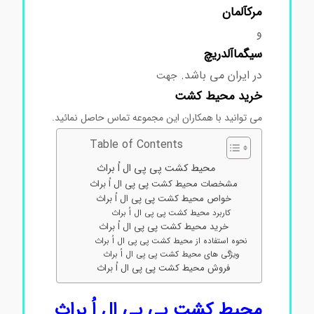
مرک
آلمان
و
سیگماآلدریچ
در ایران می باشد.
جهت
خرید محیط کشت
می توانید با همکاران این مجموعه تماس حاصل نمائید.
Table of Contents
محیط کشت پی پی ال اُ براث
مشخصات محیط کشت پی پی ال اُ براث
خواص محیط کشت پی پی ال اُ براث
کاربرد محیط کشت پی پی ال اُ براث
خرید محیط کشت پی پی ال اُ براث
نحوه استفاده از محیط کشت پی پی ال اُ براث
ویژگی های محیط کشت پی پی ال اُ براث
فروش محیط کشت پی پی ال اُ براث
محیط کشت پی پی ال اُ براث