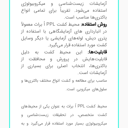
آزمایشات زیست‌شناسی و میکروبیولوژی
استفاده می‌شود. تقریباً برای تمامی انواع
باکتری‌ها مناسب است.
روش استفاده:
محیط کشت PPL اُ براث معمولاً
در انبارداری های آزمایشگاهی با استفاده از
پتری دیش، لوله‌های آزمایشی یا دیگر وسایل
کشت مورد استفاده قرار می‌گیرد.
قابلیت‌ها:
این محیط کشت به دلیل
قابلیت‌هایش در پرورش و محافظت از
باکتری‌ها، انتخاب اصلی برای بسیاری از
آزمایشات است.
مناسب برای مطالعه و کشت انواع مختلف باکتری‌ها و
سلول‌های میکروبی است.
محیط کشت پی پی ال اُ
براث
محیط کشت PPL اُ براث به عنوان یکی از محیط‌های
کشت متخصص، در تحقیقات زیست‌شناسی و
میکروبیولوژی بسیار مورد استفاده قرار می‌گیرد و به