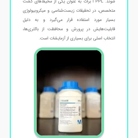
شوند. PPL اُ براث به عنوان یکی از محیط‌های کشت
متخصص، در تحقیقات زیست‌شناسی و میکروبیولوژی
بسیار مورد استفاده قرار می‌گیرد و به دلیل
قابلیت‌هایش در پرورش و محافظت از باکتری‌ها،
انتخاب اصلی برای بسیاری از آزمایشات است.