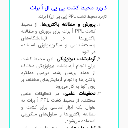
محیط کشت پی پی ال اُ براث
کاربرد محیط کشت پی پی ال اُ براث
کاربرد محیط کشت PPL (پی پی ال) اُ براث:
پرورش و مطالعه باکتری‌ها:
از محیط
کشت PPL اُ براث برای پرورش و مطالعه
باکتری‌ها در آزمایشگاه‌های
زیست‌شناسی و میکروبیولوژی استفاده
می‌شود.
آزمایشات بیولوژیکی:
این محیط کشت
برای انجام آزمایشات بیولوژیکی مختلف
از جمله بررسی رشد، بررسی عملکرد
باکتری‌ها و انجام آزمایش‌های مختلف بر
روی آنها به کار می‌رود.
تحقیقات علمی:
در تحقیقات علمی
مختلف، از محیط کشت PPL اُ براث به
عنوان یک ابزار اساسی برای کشت و
مطالعه باکتری‌ها و سلول‌های میکروبی
استفاده می‌شود.