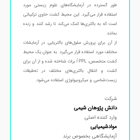
طور گسترده در آزمایشگاه‌های علوم زیستی مورد
استفاده قرار می‌گیرد. این محیط کشت حاوی ترکیباتی
است که به باکتری‌ها کمک می‌کند تا رشد کنند و زنده
بمانند.
از آن برای پرورش سلول‌های باکتریایی در آزمایشات
مختلف مورد استفاده قرار می‌گیرد. به عنوان یک محیط
کشت متخصص، PPL اُ براث شناخته شده و از آن برای
کشت و انتقال باکتری‌های مختلف در تحقیقات
زیست‌شناسی و میکروبیولوژی استفاده می‌شود.
محیط
کشت پی پی ال اُ براث
شرکت
دانش پژوهان شیمی
وارد کننده اصلی
مواد
شیمیایی
آزمایشگاهی بخصوص برند