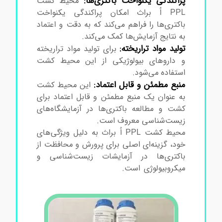
پراکندگی یکنواخت باکتری‌ها:
محیط کشت
PPL اُ براث امکان پراکندگی یکنواخت
باکتری‌ها را فراهم می‌کند که به دقت و اعتماد
به نتایج آزمایش‌ها کمک می‌کند.
تولید مواد تراریخته:
برای تولید مواد تراریخته
و داروهای بیولوژیکی از این محیط کشت
استفاده می‌شود.
منبع مطمئن و قابل اعتماد:
این محیط کشت
به عنوان یک منبع مطمئن و قابل اعتماد برای
کشت و مطالعه باکتری‌ها در آزمایشگاه‌های
زیست‌شناسی معروف است.
محیط کشت PPL اُ براث به دلیل ویژگی‌های
خود، گزینه‌ای اصلی برای پرورش و محافظت از
باکتری‌ها در آزمایشات زیست‌شناسی و
میکروبیولوژی است.
محیط کشت پی پی ال اُ
براث