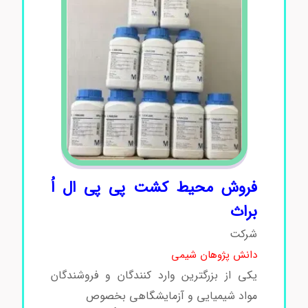
فروش محیط کشت پی پی ال اُ
براث
شرکت
دانش پژوهان شیمی
یکی از بزرگترین وارد کنندگان و فروشندگان
مواد شیمیایی و آزمایشگاهی بخصوص