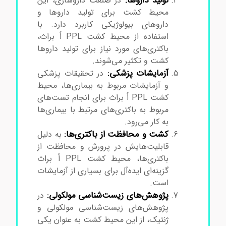
تولید داروها:
در صنعت داروسازی، این
محیط کشت برای تولید داروها و
داروهای بیولوژیکی کاربرد دارد. با
استفاده از محیط کشت PPL اُ براث،
باکتری‌های مورد نیاز برای تولید داروها
کشت و تکثیر می‌شوند.
آزمایشات پزشکی:
در تحقیقات پزشکی
و آزمایشات مربوط به بیماری‌ها، محیط
کشت PPL اُ براث برای انجام تست‌های
مربوط به باکتری‌های مرتبط با بیماری‌ها
به کار می‌رود.
کشت و محافظت از باکتری‌ها:
به دلیل
قابلیت‌هایش در پرورش و محافظت از
باکتری‌ها، محیط کشت PPL اُ براث
گزینه‌ای ایده‌آل برای بسیاری از آزمایشات
است.
پژوهش‌های زیست‌شناسی مولکولی:
در
پژوهش‌های زیست‌شناسی مولکولی و
ژنتیک، از این محیط کشت به عنوان یکی