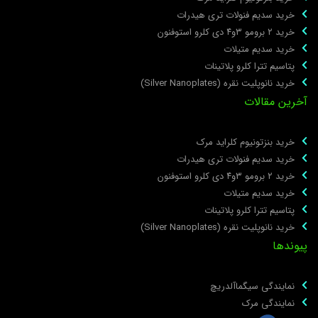
خرید سدیم فنولات تری هیدرات
خرید ۲ برومو ۳و۴ دی‌ کلرو استوفنون
خرید سدیم متیلات
پتاسیم تترا کلرو پلاتینات
خرید نانوپلیت نقره (Silver Nanoplates)
خرین مقالات
خرید بنزتونیوم کلراید مرک
خرید سدیم فنولات تری هیدرات
خرید ۲ برومو ۳و۴ دی‌ کلرو استوفنون
خرید سدیم متیلات
پتاسیم تترا کلرو پلاتینات
خرید نانوپلیت نقره (Silver Nanoplates)
یوندها
نمایندگی سیگماآلدریچ
نمایندگی مرک