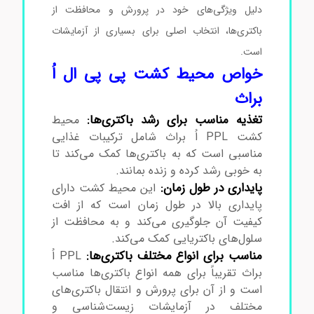
دلیل ویژگی‌های خود در پرورش و محافظت از
باکتری‌ها، انتخاب اصلی برای بسیاری از آزمایشات
است.
محیط کشت پی پی ال اُ براث
خواص محیط کشت پی پی ال اُ
براث
تغذیه مناسب برای رشد باکتری‌ها:
محیط
کشت PPL اُ براث شامل ترکیبات غذایی
مناسبی است که به باکتری‌ها کمک می‌کند تا
به خوبی رشد کرده و زنده بمانند.
پایداری در طول زمان:
این محیط کشت دارای
پایداری بالا در طول زمان است که از افت
کیفیت آن جلوگیری می‌کند و به محافظت از
سلول‌های باکتریایی کمک می‌کند.
مناسب برای انواع مختلف باکتری‌ها:
PPL اُ
براث تقریباً برای همه انواع باکتری‌ها مناسب
است و از آن برای پرورش و انتقال باکتری‌های
مختلف در آزمایشات زیست‌شناسی و