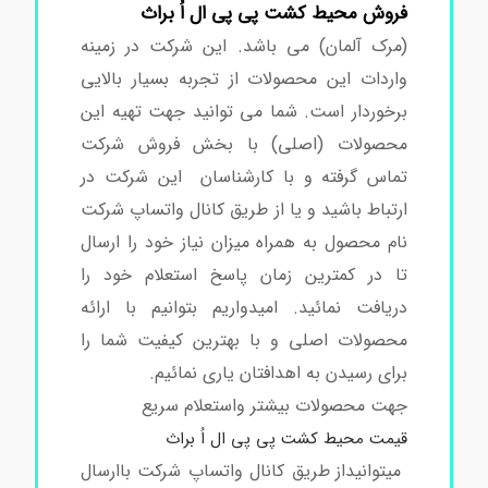
فروش محیط کشت پی پی ال اُ براث
(مرک آلمان) می باشد. این شرکت در زمینه
واردات این محصولات از تجربه بسیار بالایی
برخوردار است. شما می توانید جهت تهیه این
محصولات (اصلی) با بخش فروش شرکت
تماس گرفته و با کارشناسان این شرکت در
ارتباط باشید و یا از طریق کانال واتساپ شرکت
نام محصول به همراه میزان نیاز خود را ارسال
تا در کمترین زمان پاسخ استعلام خود را
دریافت نمائید. امیدواریم بتوانیم با ارائه
محصولات اصلی و با بهترین کیفیت شما را
برای رسیدن به اهدافتان یاری نمائیم.
جهت محصولات بیشتر واستعلام سریع
قیمت محیط کشت پی پی ال اُ براث
میتوانیداز طریق کانال واتساپ شرکت باارسال