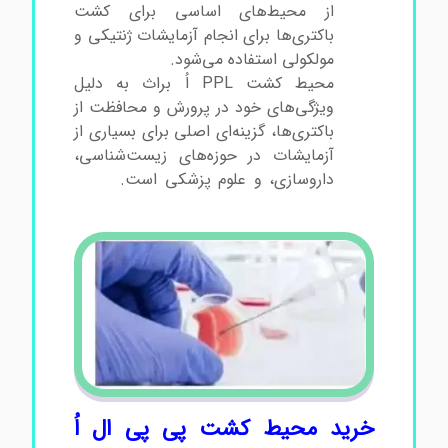
از محیط‌های اساسی برای کشت
باکتری‌ها برای انجام آزمایشات ژنتیکی و
مولکولی استفاده می‌شود.
محیط کشت PPL اُ براث به دلیل
ویژگی‌های خود در پرورش و محافظت از
باکتری‌ها، گزینه‌ای اصلی برای بسیاری از
آزمایشات در حوزه‌های زیست‌شناسی،
داروسازی، و علوم پزشکی است.
محیط
کشت پی پی ال اُ براث
خرید محیط کشت پی پی ال اُ