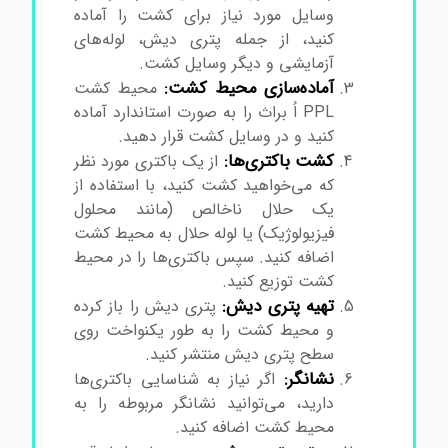
وسایل مورد نیاز برای کشت را آماده
کنید، از جمله پتری دیش، لوله‌های
آزمایشی و دیگر وسایل کشت.
آماده‌سازی محیط کشت:
محیط کشت
PPL اُ براث را به صورت استاندارد آماده
کنید و در وسایل کشت قرار دهید.
کشت باکتری‌ها:
از یک باکتری مورد نظر
که می‌خواهید کشت کنید، با استفاده از
یک حلال ناخالص (مانند محلول
فیزیولوژیک) یا لوله حلال به محیط کشت
اضافه کنید. سپس باکتری‌ها را در محیط
کشت توزیع کنید.
تهیه پتری دیش:
پتری دیش را باز کرده
و محیط کشت را به طور یکنواخت روی
سطح پتری دیش منتشر کنید.
نشانگر:
اگر نیاز به شناسایی باکتری‌ها
دارید، می‌توانید نشانگر مربوطه را به
محیط کشت اضافه کنید.