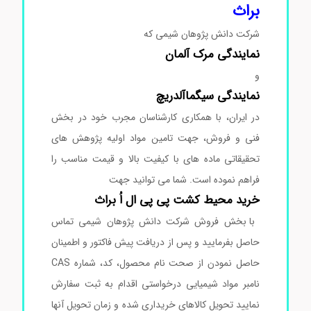
براث
شرکت دانش پژوهان شیمی که
نمایندگی
مرک
آلمان
و
نمایندگی
سیگماآلدریچ
در ایران، با همکاری کارشناسان مجرب خود در بخش
فنی و فروش، جهت تامین مواد اولیه پژوهش های
تحقیقاتی ماده های با کیفیت بالا و قیمت مناسب را
فراهم نموده است. شما می توانید جهت
خرید محیط کشت پی پی ال اُ براث
با بخش فروش شرکت دانش پژوهان شیمی تماس
حاصل بفرمایید و پس از دریافت پیش فاکتور و اطمینان
حاصل نمودن از صحت نام محصول، کد، شماره CAS
نامبر مواد شیمیایی درخواستی اقدام به ثبت سفارش
نمایید تحویل کالاهای خریداری شده و زمان تحویل آنها