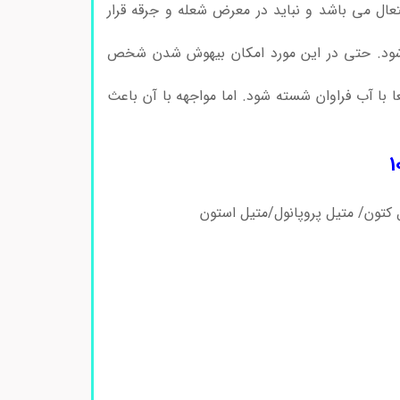
تعال می باشد و نباید در معرض شعله و جرقه قرار
شود. حتی در این مورد امکان بیهوش شدن شخص
با آب فراوان شسته شود. اما مواجهه با آن باعث