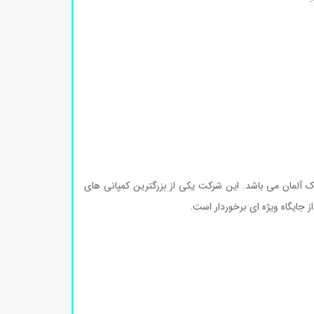
آلمان می باشد. این شرکت یکی از بزرگترین کمپانی های
 جایگاه ویژه ای برخوردار است.