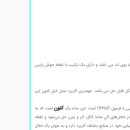
 با بوی تند می باشد و دارای یک ترکیب با نقطه جوش پایین
استون، کلروفرم و الکل قابل حل می باشد. مهمترین کاربرد متیل اتیل کتون این
کتون
است که به
ر حلال‌های آلی مانند الکل، اتر و بنزن حل می‌شود و نقطه
کی و شیمیایی خود در صنایع مختلف کاربرد دارد و به عنوان یک حلال