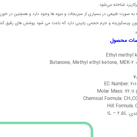
رکاربرد شناخته می‌شود.
ه به صورت طبیعی در بسیاری از سبزیجات و میوه ها وجود دارد و همچنین در خون،
ن ویسکوزیته و جرم حجمی پایینی دارد که باعث می شود پوشش های رقیق کنند
د.
ات محصول
Ethyl methyl 
Butanone
7
1L – 2.5