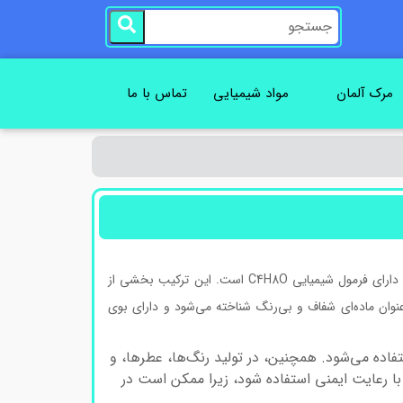
مرک آلمان
مواد شیمیایی
تماس با ما
، یک ترکیب شیمیایی است که از گروه کتون‌ها می‌باشد و دارای فرمول شیمیایی C4H8O است. این ترکیب بخشی از
نوان ماده‌ای شفاف و بی‌رنگ شناخته می‌شود و دارای بوی
تفاده می‌شود. همچنین، در تولید رنگ‌ها، عطرها، و
و با رعایت ایمنی استفاده شود، زیرا ممکن است در