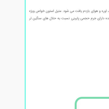
 اوره و هوای بازدم یافت می شود. متیل استون خواص ویژه
ه دارای جرم حجمی پایینی نسبت به حلال های سنگین تر