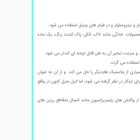
 و نیتروسلولز و در فیلم های وینیل استفاده می شود.
صولات خانگی مانند لاک، الکل، پاک کننده رنگ، یک ماده
و سرعت تبخیر آن به طرز قابل توجه ای کندتر می شود.
استفاده می گردد.
سیاری از پلاستیک هایدیگر را حل می کند. و از آن به عنوان
نکار در نظر گرفته می شود، اما اتیل متیل کتون در واقع
از واکنش های پلیمریزاسیون مانند اتصال متقاطع رزین های