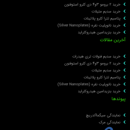
خرید ۲ برومو ۳و۴ دی‌ کلرو استوفنون
خرید سدیم متیلات
پتاسیم تترا کلرو پلاتینات
خرید نانوپلیت نقره (Silver Nanoplates)
خرید بنزیدامین هیدروکلراید
خرین مقالات
خرید سدیم فنولات تری هیدرات
خرید ۲ برومو ۳و۴ دی‌ کلرو استوفنون
خرید سدیم متیلات
پتاسیم تترا کلرو پلاتینات
خرید نانوپلیت نقره (Silver Nanoplates)
خرید بنزیدامین هیدروکلراید
یوندها
نمایندگی سیگماآلدریچ
نمایندگی مرک