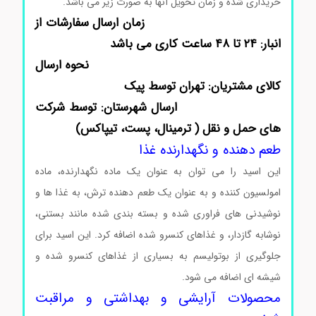
خریداری شده و زمان تحویل آنها به صورت زیر می باشد.
زمان ارسال سفارشات از
انبار: ۲۴ تا ۴۸ ساعت کاری می باشد
نحوه ارسال
کالای مشتریان: تهران توسط پیک
ارسال شهرستان: توسط شرکت
های حمل و نقل ( ترمینال، پست، تیپاکس)
طعم دهنده و نگهدارنده غذا
این اسید را می توان به عنوان یک ماده نگهدارنده، ماده
امولسیون کننده و به عنوان یک طعم دهنده ترش، به غذا ها و
نوشیدنی های فراوری شده و بسته بندی شده مانند بستنی،
نوشابه گازدار، و غذاهای کنسرو شده اضافه کرد. این اسید برای
جلوگیری از بوتولیسم به بسیاری از غذاهای کنسرو شده و
شیشه ای اضافه می شود.
محصولات آرایشی و بهداشتی و مراقبت