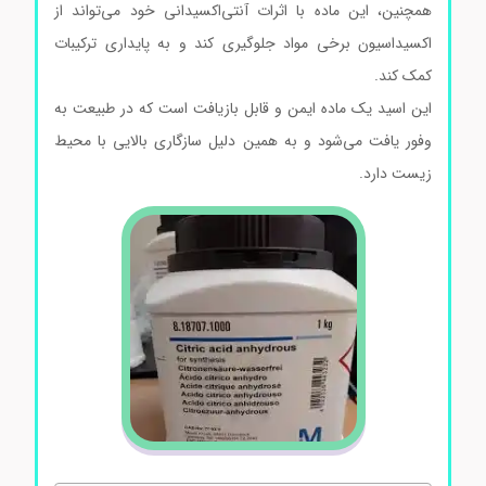
همچنین، این ماده با اثرات آنتی‌اکسیدانی خود می‌تواند از
اکسیداسیون برخی مواد جلوگیری کند و به پایداری ترکیبات
کمک کند.
این اسید یک ماده ایمن و قابل بازیافت است که در طبیعت به
وفور یافت می‌شود و به همین دلیل سازگاری بالایی با محیط
زیست دارد.