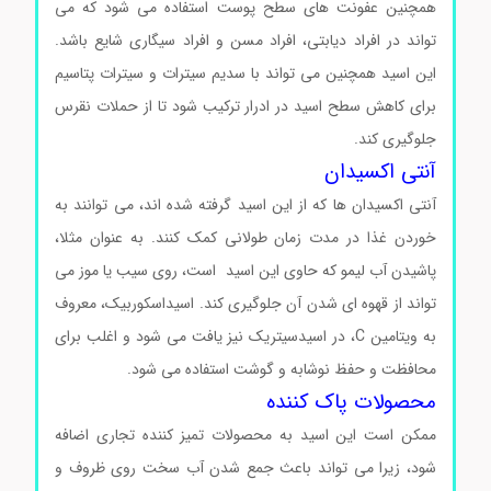
همچنین عفونت های سطح پوست استفاده می شود که می
تواند در افراد دیابتی، افراد مسن و افراد سیگاری شایع باشد.
این اسید همچنین می تواند با سدیم سیترات و سیترات پتاسیم
برای کاهش سطح اسید در ادرار ترکیب شود تا از حملات نقرس
جلوگیری کند.
آنتی اکسیدان
آنتی اکسیدان ها که از این اسید گرفته شده اند، می توانند به
خوردن غذا در مدت زمان طولانی کمک کنند. به عنوان مثلا،
پاشیدن آب لیمو که حاوی این اسید است، روی سیب یا موز می
تواند از قهوه ای شدن آن جلوگیری کند. اسیداسکوربیک، معروف
به ویتامین C، در اسیدسیتریک نیز یافت می شود و اغلب برای
محافظت و حفظ نوشابه و گوشت استفاده می شود.
محصولات پاک کننده
ممکن است این اسید به محصولات تمیز کننده تجاری اضافه
شود، زیرا می تواند باعث جمع شدن آب سخت روی ظروف و