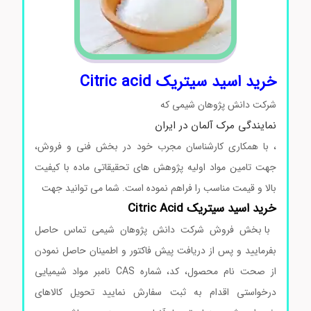
خرید اسید سیتریک Citric acid
شرکت دانش پژوهان شیمی که
نمایندگی مرک آلمان در ایران
، با همکاری کارشناسان مجرب خود در بخش فنی و فروش،
جهت تامین مواد اولیه پژوهش های تحقیقاتی ماده با کیفیت
بالا و قیمت مناسب را فراهم نموده است. شما می توانید جهت
خرید اسید سیتریک Citric Acid
با بخش فروش شرکت دانش پژوهان شیمی تماس حاصل
بفرمایید و پس از دریافت پیش فاکتور و اطمینان حاصل نمودن
از صحت نام محصول، کد، شماره CAS نامبر مواد شیمیایی
درخواستی اقدام به ثبت سفارش نمایید تحویل کالاهای