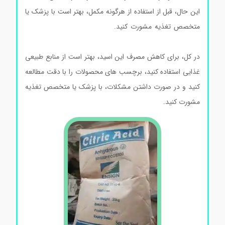
این حال، قبل از استفاده از هرگونه مکمل، بهتر است با پزشک یا
متخصص تغذیه مشورت کنید.
اسیدسیتریک Citric acid مرک
100244
در کل، برای کاهش مصرف این اسید، بهتر است از منابع طبیعی
غذایی استفاده کنید، برچسب های محصولات را با دقت مطالعه
کنید و در صورت داشتن مشکلات، با پزشک یا متخصص تغذیه
مشورت کنید.
فروش اسیدسیتریک قیمت اسیدسیتریک