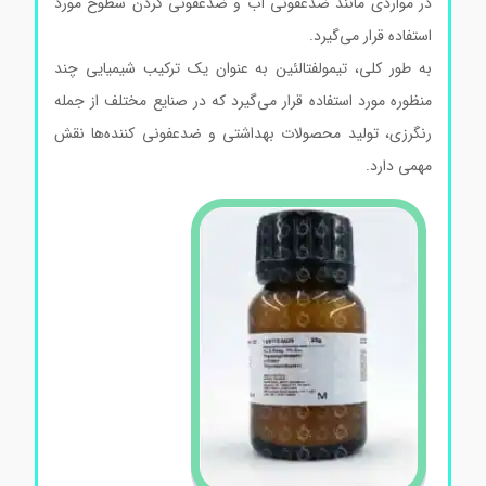
در مواردی مانند ضدعفونی آب و ضدعفونی کردن سطوح مورد
استفاده قرار می‌گیرد.
خرید تیمولفتالئین
به طور کلی، تیمولفتالئین به عنوان یک ترکیب شیمیایی چند
منظوره مورد استفاده قرار می‌گیرد که در صنایع مختلف از جمله
رنگرزی، تولید محصولات بهداشتی و ضدعفونی کننده‌ها نقش
مهمی دارد.