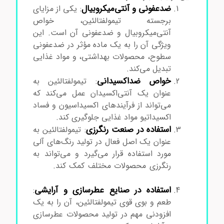
ضدعفونی و آنتی‌میکروبیال
: یکی از مزایای
برجسته تیمولفتالئین، خواص
آنتی‌میکروبیال و ضدعفونی آن است. این
ویژگی آن را به یک ماده مؤثر در ضدعفونی
سطوح، محصولات بهداشتی، و مواد غذایی
تبدیل می‌کند.
خواص ضداکسیدانی
: تیمولفتالئین به
عنوان یک آنتی‌اکسیدان عمل می‌کند که
می‌تواند از فرآیندهای اکسیداسیون و فساد
اکسیداتیو مواد غذایی جلوگیری کند.
استفاده در صنعت رنگرزی
: تیمولفتالئین به
عنوان یک اصل فعال در تولید رنگ‌های آلی
مورد استفاده قرار می‌گیرد و می‌تواند به
رنگرزی محصولات مختلف کمک کند.
خرید
تیمولفتالئین
استفاده در صنایع عطرسازی و آرایشی
:
طعم و بوی قوی تیمولفتالئین، آن را به یک
افزودنی مهم در تولید محصولات عطرسازی