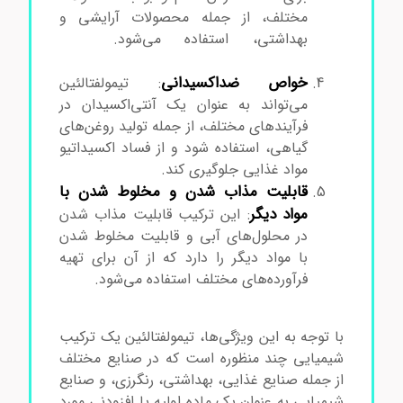
مختلف، از جمله محصولات آرایشی و
بهداشتی، استفاده می‌شود.
خرید
تیمولفتالئین
خواص ضداکسیدانی
: تیمولفتالئین
می‌تواند به عنوان یک آنتی‌اکسیدان در
فرآیندهای مختلف، از جمله تولید روغن‌های
گیاهی، استفاده شود و از فساد اکسیداتیو
مواد غذایی جلوگیری کند.
قابلیت مذاب شدن و مخلوط شدن با
مواد دیگر
: این ترکیب قابلیت مذاب شدن
در محلول‌های آبی و قابلیت مخلوط شدن
با مواد دیگر را دارد که از آن برای تهیه
فرآورده‌های مختلف استفاده می‌شود.
خرید
تیمولفتالئین
با توجه به این ویژگی‌ها، تیمولفتالئین یک ترکیب
شیمیایی چند منظوره است که در صنایع مختلف
از جمله صنایع غذایی، بهداشتی، رنگرزی، و صنایع
شیمیایی به عنوان یک ماده اولیه یا افزودنی مورد