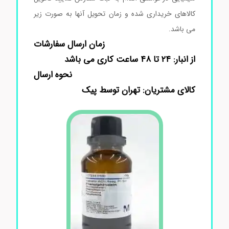
کالاهای خریداری شده و زمان تحویل آنها به صورت زیر
می باشد.
زمان ارسال سفارشات
از انبار: ۲۴ تا ۴۸ ساعت کاری می باشد
نحوه ارسال
کالای مشتریان: تهران توسط پیک