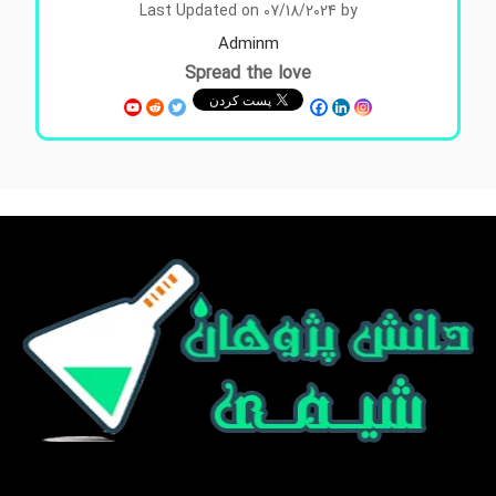
Last Updated on 07/18/2024 by
Adminm
Spread the love