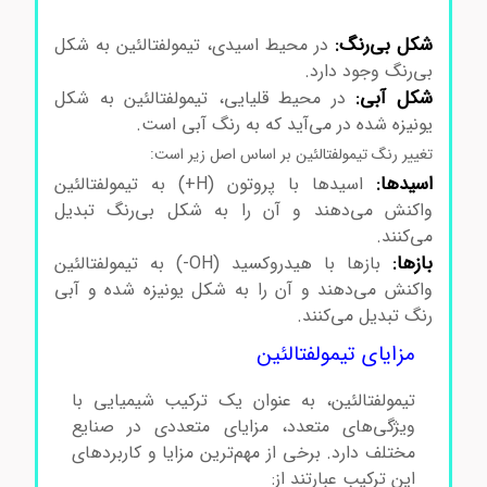
تیمولفتالئین
شکل بی‌رنگ:
در محیط اسیدی، تیمولفتالئین به شکل
بی‌رنگ وجود دارد.
شکل آبی:
در محیط قلیایی، تیمولفتالئین به شکل
یونیزه شده در می‌آید که به رنگ آبی است.
تغییر رنگ تیمولفتالئین بر اساس اصل زیر است:
اسیدها:
اسیدها با پروتون (H+) به تیمولفتالئین
واکنش می‌دهند و آن را به شکل بی‌رنگ تبدیل
می‌کنند.
بازها:
بازها با هیدروکسید (OH-) به تیمولفتالئین
واکنش می‌دهند و آن را به شکل یونیزه شده و آبی
رنگ تبدیل می‌کنند.
خرید تیمولفتالئین
مزایای تیمولفتالئین
تیمولفتالئین، به عنوان یک ترکیب شیمیایی با
ویژگی‌های متعدد، مزایای متعددی در صنایع
مختلف دارد. برخی از مهم‌ترین مزایا و کاربردهای
این ترکیب عبارتند از: