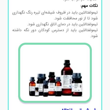
نکات مهم:
تیمولفتالئین باید در ظروف شیشه‌ای تیره رنگ نگهداری
شود تا از نور محافظت شود.
تیمولفتالئین باید در دمای اتاق نگهداری شود.
تیمولفتالئین باید از دسترس کودکان دور نگه داشته
شود.