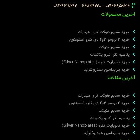
02166859216 - 66859220 - 09129618292
خرین محصولات
خرید سدیم فنولات تری هیدرات
خرید ۲ برومو ۳و۴ دی‌ کلرو استوفنون
خرید سدیم متیلات
پتاسیم تترا کلرو پلاتینات
خرید نانوپلیت نقره (Silver Nanoplates)
خرید بنزیدامین هیدروکلراید
خرین مقالات
خرید سدیم فنولات تری هیدرات
خرید ۲ برومو ۳و۴ دی‌ کلرو استوفنون
خرید سدیم متیلات
پتاسیم تترا کلرو پلاتینات
خرید نانوپلیت نقره (Silver Nanoplates)
خرید بنزیدامین هیدروکلراید