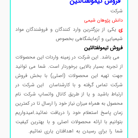
فروش تیمولفتالئین
شرکت
دانش پژوهان شیمی
ی
یکی از بزرگترین وارد کنندگان و فروشندگان مواد
شیمیایی و آزمایشگاهی بخصوص
فروش
تیمولفتالئین
می باشد. این شرکت در زمینه واردات این محصولات
از تجربه بسیار بالایی برخوردار است. شما می توانید
جهت تهیه این محصولات (اصلی) با بخش فروش
شرکت تماس گرفته و با کارشناسان این شرکت در
ارتباط باشید و یا از طریق کانال واتساپ شرکت نام
محصول به همراه میزان نیاز خود را ارسال تا در کمترین
زمان پاسخ استعلام خود را دریافت نمائید.امیدواریم
بتوانیم با ارائه محصولات اصلی و با بهترین کیفیت
شما را برای رسیدن به اهدافتان یاری نمائیم.
خرید