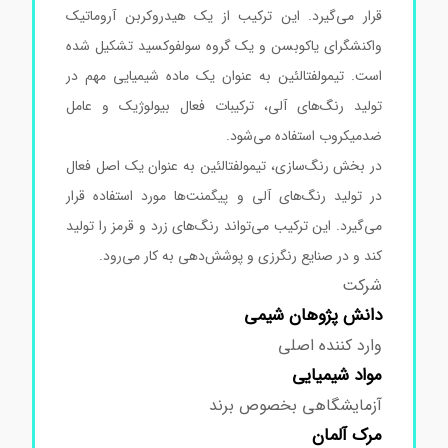
قرار می‌گیرد. این ترکیب از یک هیدروکربن آروماتیک
واکنشگرای یاکوبسن و یک گروه سولفوکسید تشکیل شده
است. تیمولفتالئین به عنوان یک ماده شیمیایی مهم در
تولید رنگ‌های آلی، ترکیبات فعال بیولوژیک و عامل
ضدمیکروب استفاده می‌شود.
در بخش رنگ‌سازی، تیمولفتالئین به عنوان یک اصل فعال
در تولید رنگ‌های آلی و پیگمنت‌ها مورد استفاده قرار
می‌گیرد. این ترکیب می‌تواند رنگ‌های زرد و قرمز را تولید
کند و در صنایع رنگرزی و پوشش‌دهی به کار می‌رود.
شرکت
دانش پژوهان شیمی
وارد کننده اصلی
مواد
شیمیایی
آزمایشگاهی بخصوص برند
مرک
آلمان