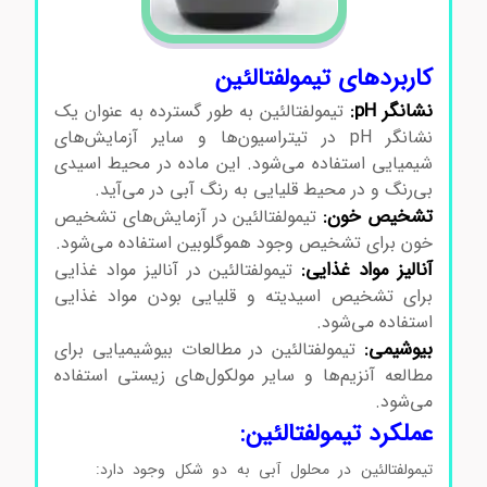
کاربردهای تیمولفتالئین
نشانگر pH:
تیمولفتالئین به طور گسترده به عنوان یک
نشانگر pH در تیتراسیون‌ها و سایر آزمایش‌های
شیمیایی استفاده می‌شود. این ماده در محیط اسیدی
بی‌رنگ و در محیط قلیایی به رنگ آبی در می‌آید.
تشخیص خون:
تیمولفتالئین در آزمایش‌های تشخیص
خون برای تشخیص وجود هموگلوبین استفاده می‌شود.
آنالیز مواد غذایی:
تیمولفتالئین در آنالیز مواد غذایی
برای تشخیص اسیدیته و قلیایی بودن مواد غذایی
استفاده می‌شود.
خرید تیمولفتالئین
بیوشیمی:
تیمولفتالئین در مطالعات بیوشیمیایی برای
مطالعه آنزیم‌ها و سایر مولکول‌های زیستی استفاده
می‌شود.
عملکرد تیمولفتالئین:
تیمولفتالئین در محلول آبی به دو شکل وجود دارد:
خرید