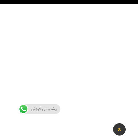
پشتیبانی فروش