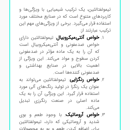
تیمولفتالئین، یک ترکیب شیمیایی با ویژگی‌ها و
کاربردهای متنوع است که در صنایع مختلف مورد
استفاده قرار می‌گیرد. برخی از ویژگی‌های مهم این
ترکیب عبارتند از:
خرید تیمولفتالئین
خواص آنتی‌میکروبیال
: تیمولفتالئین دارای
خواص ضدعفونی و آنتی‌میکروبیال است
که آن را به یک ماده مؤثر در ضدعفونی
کردن سطوح و مواد می‌کند. این ویژگی از
اهمیت بالایی در صنایع بهداشتی و
ضدعفونی کننده‌ها است.
خواص رنگزایی
: تیمولفتالئین می‌تواند به
عنوان یک رنگزا در تولید رنگ‌های آلی مورد
استفاده قرار گیرد. این ویژگی آن را به یک
ماده اصلی در صنعت رنگرزی تبدیل
می‌کند.
خواص آروماتیک
: با وجود طعم و بوی
شدید و آروماتیکی که دارد، تیمولفتالئین
برای اضافه کردن طعم و بو به محصولات