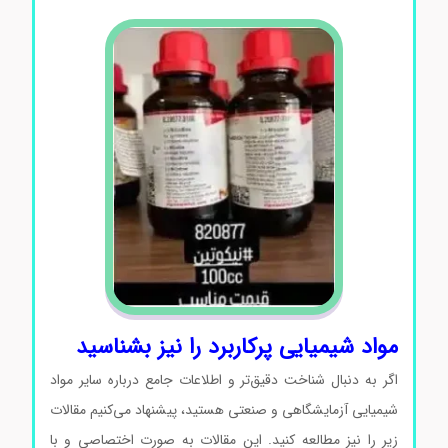
مواد شیمیایی پرکاربرد را نیز بشناسید
اگر به دنبال شناخت دقیق‌تر و اطلاعات جامع درباره سایر مواد
شیمیایی آزمایشگاهی و صنعتی هستید، پیشنهاد می‌کنیم مقالات
زیر را نیز مطالعه کنید. این مقالات به صورت اختصاصی و با