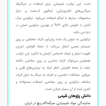
است. این ترکیب شیمیایی برای استفاده در سیگارها،
سیگاری‌های الکترونیکی، تنباکوی آب‌شده و دیگر
محصولات مرتبط با تنباکو استفاده می‌شود. نیکوتین مرک
آلمان با خلوص بالای 99% از بهترین نیکوتین اصلی در
دنیا می باشد.
نیکوتین به عنوان یک ماده روان‌آور، اثرات مختلفی بر روی
سیستم عصبی اعمال می‌کند، از جمله افزایش انرژی،
تقویت تمرکز و ایجاد احساس آرامش یا انگیزه. این ترکیب
همچنین می‌تواند اثرات مخربی بر روی سلامتی داشته
باشد، از جمله افزایش خطر ابتلا به بیماری‌های قلبی و
عروقی، مشکلات تنفسی، و اعتیاد به سیگار به دلیل اثرات
مختلف نیکوتین بر روی سلامتی، استفاده مسئولانه و
کنترل شده از آن بسیار حیاتی است.
دانش پژوهان شیمی
نمایندگی مواد شیمیایی سیگماآلدریچ در ایران