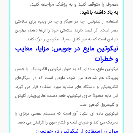
مصرف را متوقف کنید و به پزشک مراجعه کنید.
به یاد داشته باشید:
استفاده از نیکوتین، چه در سیگار و چه در ویپ، برای سلامتی
مضر است. اگر قصد دارید سلامتی خود را ارتقا دهید، بهترین
کار این است که به طور کامل مصرف نیکوتین را ترک کنید.
نیکوتین مایع در جویس: مزایا، معایب
و خطرات
نیکوتین مایع، ماده ای که به عنوان نیکوتین الکترونیکی یا جوس
ویپینگ هم شناخته می شود، مایعی است که در سیگارهای
الکترونیکی و دستگاه های مشابه مورد استفاده قرار می گیرد.
این مایع معمولاً حاوی نیکوتین، طعم دهنده ها، پروپیلن گلیکول
و گلیسرول گیاهی است.
نیکوتین ماده ای اعتیاد آور است که سیستم عصبی مرکزی را
تحریک می کند و ضربان قلب و فشار خون را افزایش می دهد.
مزایای استفاده از نیکوتین در جویس: