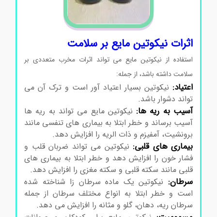
اثرات نیکوتین مایع بر سلامت
استفاده از نیکوتین مایع می تواند اثرات مخرب متعددی بر
سلامت داشته باشد، از جمله:
اعتیاد:
نیکوتین بسیار اعتیاد آور است و ترک آن می
تواند دشوار باشد.
آسیب به ریه ها:
نیکوتین مایع می تواند به ریه ها
آسیب برساند و خطر ابتلا به بیماری های تنفسی مانند
برونشیت، آمفیزم و ذات الریه را افزایش دهد.
بیماری های قلبی:
نیکوتین می تواند ضربان قلب و
فشار خون را افزایش دهد و خطر ابتلا به بیماری های
قلبی مانند سکته قلبی و سکته مغزی را افزایش دهد.
سرطان:
نیکوتین یک ماده سرطان زا شناخته شده
است و خطر ابتلا به انواع مختلف سرطان از جمله
سرطان ریه، دهان، گلو و مثانه را افزایش می دهد.