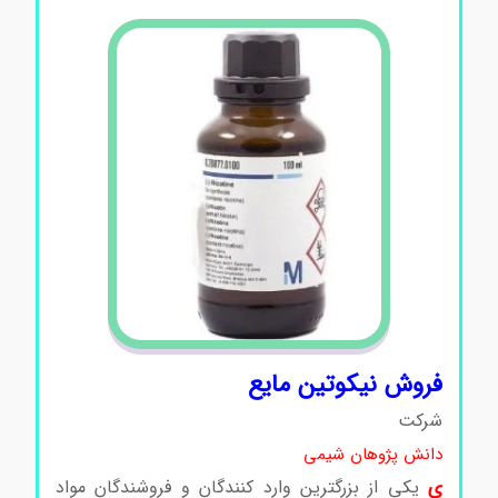
فروش نیکوتین مایع
شرکت
دانش پژوهان شیمی
ی
یکی از بزرگترین وارد کنندگان و فروشندگان مواد