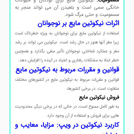
مسمومیت:
نیکوتین مایع برای کودکان و حیوانات
خانگی سمی است و بلعیدن آن می تواند منجر به
مسمومیت و حتی مرگ شود.
اثرات نیکوتین مایع بر نوجوانان
استفاده از نیکوتین مایع برای نوجوانان به ویژه خطرناک است
زیرا مغز آنها هنوز در حال رشد است. نیکوتین می تواند بر رشد
مغز و عملکرد شناختی نوجوانان تأثیر منفی بگذارد و همچنین
خطر ابتلا به مشکلات رفتاری و اعتیاد در آینده را افزایش دهد.
قوانین و مقررات مربوط به نیکوتین مایع
قوانین و مقررات مربوط به نیکوتین مایع در کشورهای مختلف
متفاوت است. در برخی کشورها،
فروش نیکوتین مایع
به طور کامل ممنوع است، در حالی که در برخی دیگر، محدودیت
هایی برای فروش و استفاده از آن وجود دارد.
کاربرد نیکوتین در ویپ: مزایا، معایب و