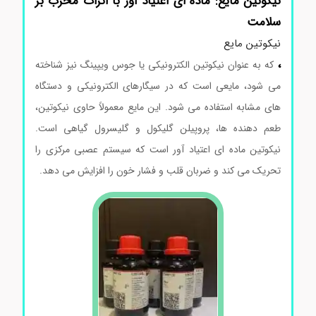
نیکوتین مایع: ماده ای اعتیاد آور با اثرات مخرب بر
سلامت
نیکوتین مایع
،
که به عنوان نیکوتین الکترونیکی یا جوس ویپینگ نیز شناخته
می شود، مایعی است که در سیگارهای الکترونیکی و دستگاه
های مشابه استفاده می شود. این مایع معمولاً حاوی نیکوتین،
طعم دهنده ها، پروپیلن گلیکول و گلیسرول گیاهی است.
نیکوتین ماده ای اعتیاد آور است که سیستم عصبی مرکزی را
تحریک می کند و ضربان قلب و فشار خون را افزایش می دهد.