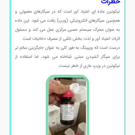
خطرات
نیکوتین ماده ای اعتیاد آور است که در سیگارهای معمولی و
همچنین سیگارهای الکترونیکی (ویپ) یافت می شود. این ماده
به عنوان محرک سیستم عصبی مرکزی عمل می کند و مسئول
اثرات اعتیاد آور و لذت بخش ناشی از مصرف دخانیات است.
درست است که ویپینگ به طور کلی به عنوان جایگزینی سالم تر
برای سیگار کشیدن سنتی شناخته می شود، اما استفاده از
نیکوتین در ویپ عاری از خطر نیست.