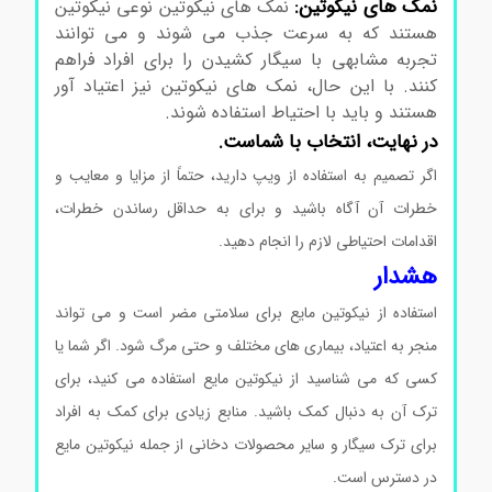
نمک های نیکوتین:
نمک های نیکوتین نوعی نیکوتین
هستند که به سرعت جذب می شوند و می توانند
تجربه مشابهی با سیگار کشیدن را برای افراد فراهم
کنند. با این حال، نمک های نیکوتین نیز اعتیاد آور
هستند و باید با احتیاط استفاده شوند.
در نهایت، انتخاب با شماست.
اگر تصمیم به استفاده از ویپ دارید، حتماً از مزایا و معایب و
خطرات آن آگاه باشید و برای به حداقل رساندن خطرات،
اقدامات احتیاطی لازم را انجام دهید.
هشدار
استفاده از نیکوتین مایع برای سلامتی مضر است و می تواند
منجر به اعتیاد، بیماری های مختلف و حتی مرگ شود. اگر شما یا
کسی که می شناسید از نیکوتین مایع استفاده می کنید، برای
ترک آن به دنبال کمک باشید. منابع زیادی برای کمک به افراد
برای ترک سیگار و سایر محصولات دخانی از جمله نیکوتین مایع
در دسترس است.