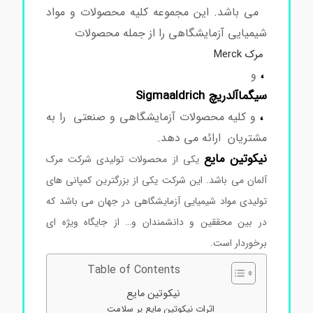
می باشد. این مجموعه کلیه محصولات و مواد
شیمیایی آزمایشگاهی را از جمله محصولات
مرک Merck
،
و
سیگماآلدریچ Sigmaaldrich
،
و کلیه محصولات آزمایشگاهی و صنعتی را به
مشتریان ارائه می دهد.
نیکوتین
مایع
یکی از محصولات تولیدی شرکت مرک
آلمان می باشد. این شرکت یکی از بزرگترین کمپانی های
تولیدی مواد شیمیایی آزمایشگاهی در جهان می باشد که
در بین محققین و دانشمندان و… از جایگاه ویژه ای
برخوردار است.
Table of Contents
نیکوتین مایع
اثرات نیکوتین مایع بر سلامت