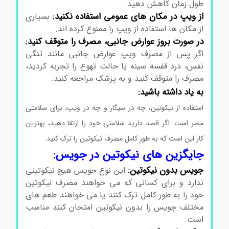
طول زمان کاهش دهید.
از ویپ در مکان های عمومی استفاده نکنید:
بسیاری
از مکان ها استفاده از ویپ را ممنوع کرده اند.
در صورت بروز عوارض جانبی، مصرف را متوقف کنید:
اگر پس از مصرف ویپ عوارض جانبی مانند تنگی
نفس، درد قفسه سینه یا حالت تهوع را تجربه کردید،
مصرف را متوقف کنید و به پزشک مراجعه کنید.
به یاد داشته باشید:
استفاده از نیکوتین، چه در سیگار و چه در ویپ، برای سلامتی
مضر است. اگر قصد دارید سلامتی خود را ارتقا دهید، بهترین
کار این است که به طور کامل مصرف نیکوتین را ترک کنید.
جایگزین های نیکوتین در جویس:
جویس بدون نیکوتین:
این نوع جویس هیچ نیکوتینی
ندارد و برای کسانی که می خواهند مصرف نیکوتین
خود را به طور کامل ترک کنند یا می خواهند طعم های
مختلف جویس را بدون نیکوتین امتحان کنند مناسب
است.