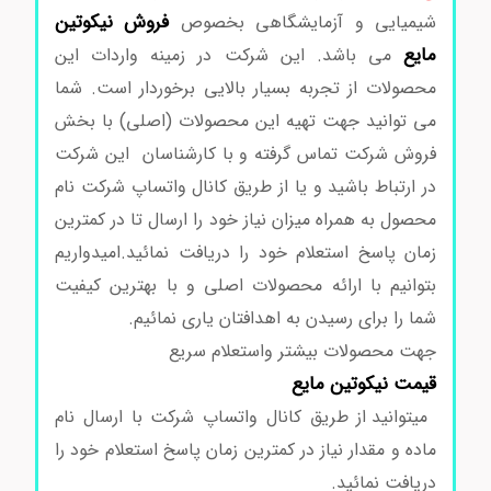
فروش
نیکوتین
شیمیایی و آزمایشگاهی بخصوص
مایع
می باشد. این شرکت در زمینه واردات این
محصولات از تجربه بسیار بالایی برخوردار است. شما
می توانید جهت تهیه این محصولات (اصلی) با بخش
فروش شرکت تماس گرفته و با کارشناسان این شرکت
در ارتباط باشید و یا از طریق کانال واتساپ شرکت نام
محصول به همراه میزان نیاز خود را ارسال تا در کمترین
زمان پاسخ استعلام خود را دریافت نمائید.امیدواریم
بتوانیم با ارائه محصولات اصلی و با بهترین کیفیت
شما را برای رسیدن به اهدافتان یاری نمائیم.
جهت محصولات بیشتر واستعلام سریع
قیمت
نیکوتین مایع
میتوانید از طریق کانال واتساپ شرکت با ارسال نام
ماده و مقدار نیاز در کمترین زمان پاسخ استعلام خود را
دریافت نمائید.