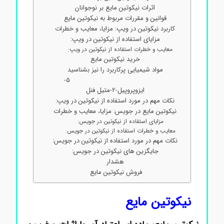
اثرات نیکوتین مایع بر نوجوانان
قوانین و مقررات مربوط به نیکوتین مایع
کاربرد نیکوتین در ویپ: مزایا، معایب و خطرات
مزایای استفاده از نیکوتین در ویپ:
معایب و خطرات استفاده از نیکوتین در ویپ:
خرید نیکوتین مایع
مواد شیمیایی پرکاربرد را نیز بشناسید
5-
ایزوپروپیل-2-متیل فنل
نکات مهم در مورد استفاده از نیکوتین در ویپ:
نیکوتین مایع در جویس: مزایا، معایب و خطرات
مزایای استفاده از نیکوتین در جویس:
معایب و خطرات استفاده از نیکوتین در جویس:
نکات مهم در مورد استفاده از نیکوتین در جویس:
جایگزین های نیکوتین در جویس:
هشدار
فروش نیکوتین مایع
نیکوتین مایع