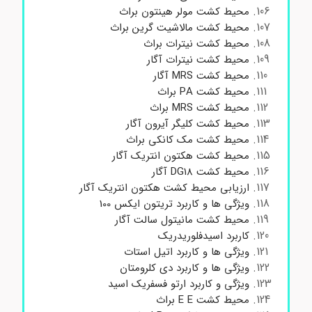
محیط کشت مولر هینتون براث
محیط کشت مالاشیت گرین براث
محیط کشت نیترات براث
محیط کشت نیترات آگار
محیط کشت MRS آگار
محیط کشت PA براث
محیط کشت MRS براث
محیط کشت کلیگر آیرون آگار
محیط کشت مک کانکی براث
محیط کشت هکتون انتریک آگار
محیط کشت DG18 آگار
ارزیابی محیط کشت هکتون انتریک آگار
ویژگی ها و کاربرد تریتون ایکس 100
محیط کشت مانیتول سالت آگار
کاربرد اسیدفلوریدریک
ویژگی ها و کاربرد اتیل استات
ویژگی ها و کاربرد دی کلرومتان
ویژگی و کاربرد ارتو فسفریک اسید
محیط کشت E E براث