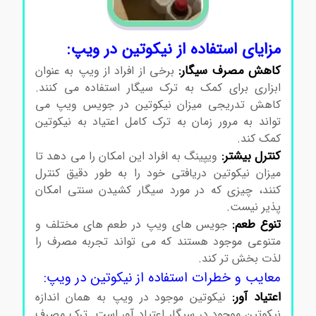
مزایای استفاده از نیکوتین در ویپ:
کاهش مصرف سیگار:
برخی از افراد از ویپ به عنوان
ابزاری برای کمک به ترک سیگار استفاده می کنند.
کاهش تدریجی میزان نیکوتین در جویس ویپ می
تواند به مرور زمان به ترک کامل اعتیاد به نیکوتین
کمک کند.
کنترل بیشتر:
ویپینگ به افراد این امکان را می دهد تا
میزان نیکوتین دریافتی خود را به طور دقیق کنترل
کنند، چیزی که در مورد سیگار کشیدن سنتی امکان
پذیر نیست.
تنوع طعم:
جویس های ویپ در طعم های مختلف و
متنوعی موجود هستند که می تواند تجربه مصرف را
لذت بخش تر کند.
معایب و خطرات استفاده از نیکوتین در ویپ:
اعتیاد آور:
نیکوتین موجود در ویپ به همان اندازه
نیکوتین موجود در سیگار اعتیاد آور است. ترک مصرف