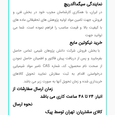
نمایندگی
سیگماآلدریچ
در ایران، با همکاری کارشناسان مجرب خود در بخش فنی و
فروش، جهت تامین مواد اولیه پژوهش های تحقیقاتی ماده های
با کیفیت بالا و قیمت مناسب را فراهم نموده است. شما می
توانید جهت
خرید
نیکوتین
مایع
با بخش فروش شرکت دانش پژوهان شیمی تماس حاصل
بفرمایید و پس از دریافت پیش فاکتور و اطمینان حاصل نمودن
از صحت نام محصول، کد، شماره CAS نامبر مواد شیمیایی
درخواستی اقدام به ثبت سفارش نمایید تحویل کالاهای
خریداری شده و زمان تحویل آنها به صورت زیر می باشد.
زمان ارسال سفارشات از
انبار: ۲۴ تا ۴۸ ساعت کاری می باشد
نحوه ارسال
کالای مشتریان: تهران توسط پیک